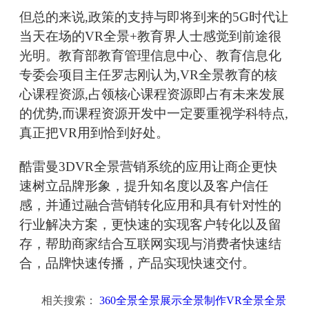
但总的来说,政策的支持与即将到来的5G时代让
当天在场的VR全景+教育界人士感觉到前途很
光明。教育部教育管理信息中心、教育信息化
专委会项目主任罗志刚认为,VR全景教育的核
心课程资源,占领核心课程资源即占有未来发展
的优势,而课程资源开发中一定要重视学科特点,
真正把VR用到恰到好处。
酷雷曼3DVR全景营销系统的应用让商企更快
速树立品牌形象，提升知名度以及客户信任
感，并通过融合营销转化应用和具有针对性的
行业解决方案，更快速的实现客户转化以及留
存，帮助商家结合互联网实现与消费者快速结
合，品牌快速传播，产品实现快速交付。
相关搜索：
360全景全景展示全景制作VR全景全景