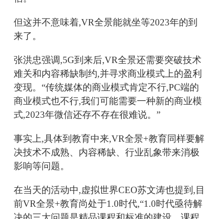
但这并不意味着,VR全景能就坐等2023年的到
来了。
张洪忠强调,5G到来后,VR全景还需要突破技术
难关和内容稀缺制约,并寻求商业模式上的盈利
变现。“传统媒体的商业模式肯定不行,PC端的
商业模式也不行,我们可能需要一种新的商业模
式,2023年微信还存不存在很难说。”
事实上,具体到教育中来,VR全景+教育同样要解
决技术不成熟、内容稀缺、行业乱象带来消极
影响等问题。
在当天的活动中,虚拟世界CEO苏文涛也提到,目
前VR全景+教育尚处于1.0时代,“1.0时代亟待解
决的三大问题是精品课程和标准的建设、课程