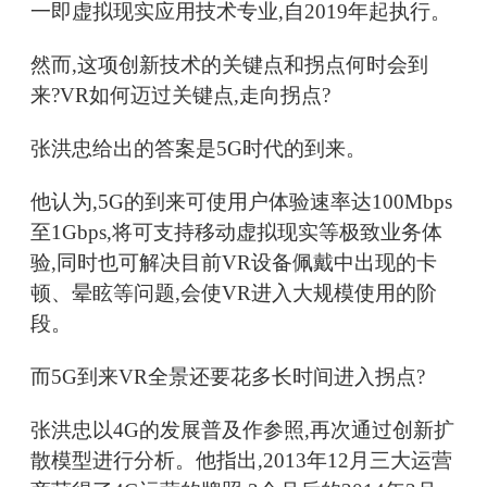
一即虚拟现实应用技术专业,自2019年起执行。
然而,这项创新技术的关键点和拐点何时会到
来?VR如何迈过关键点,走向拐点?
张洪忠给出的答案是5G时代的到来。
他认为,5G的到来可使用户体验速率达100Mbps
至1Gbps,将可支持移动虚拟现实等极致业务体
验,同时也可解决目前VR设备佩戴中出现的卡
顿、晕眩等问题,会使VR进入大规模使用的阶
段。
而5G到来VR全景还要花多长时间进入拐点?
张洪忠以4G的发展普及作参照,再次通过创新扩
散模型进行分析。他指出,2013年12月三大运营