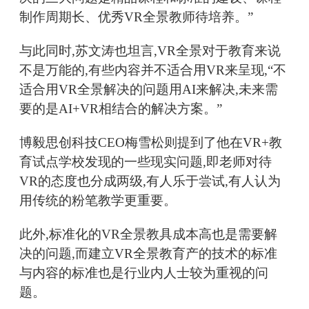
制作周期长、优秀VR全景教师待培养。”
与此同时,苏文涛也坦言,VR全景对于教育来说
不是万能的,有些内容并不适合用VR来呈现,“不
适合用VR全景解决的问题用AI来解决,未来需
要的是AI+VR相结合的解决方案。”
博毅思创科技CEO梅雪松则提到了他在VR+教
育试点学校发现的一些现实问题,即老师对待
VR的态度也分成两级,有人乐于尝试,有人认为
用传统的粉笔教学更重要。
此外,标准化的VR全景教具成本高也是需要解
决的问题,而建立VR全景教育产的技术的标准
与内容的标准也是行业内人士较为重视的问
题。