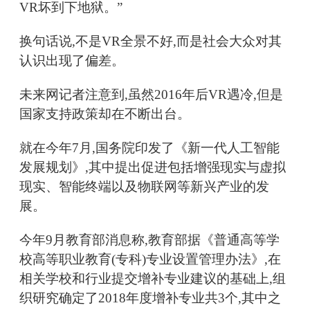
VR坏到下地狱。”
换句话说,不是VR全景不好,而是社会大众对其
认识出现了偏差。
未来网记者注意到,虽然2016年后VR遇冷,但是
国家支持政策却在不断出台。
就在今年7月,国务院印发了《新一代人工智能
发展规划》,其中提出促进包括增强现实与虚拟
现实、智能终端以及物联网等新兴产业的发
展。
今年9月教育部消息称,教育部据《普通高等学
校高等职业教育(专科)专业设置管理办法》,在
相关学校和行业提交增补专业建议的基础上,组
织研究确定了2018年度增补专业共3个,其中之