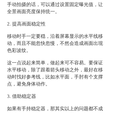
手动拍摄的话，可以通过设置固定曝光值，让
全景画面亮度保持统一。
2. 提高画面稳定性
移动时手一定要穏，沿着屏幕显示的水平线移
动，而且不能忽快忽慢，不然会造成画面出现
色彩波纹。
这一点说起来简单，做起来可不容易。要保证
水平移动，除了跟着箭头移动之外，最好在移
动时找好参考线，比如水平面，手肘有个支撑
点，避免身体动作。
3. 借助稳定器
如果有手持稳定器，那其实以上的问题都不成