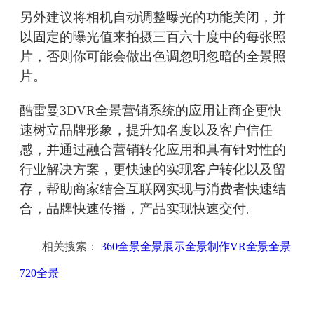
另外建议将相机自动调整曝光的功能关闭，并
以固定的曝光值来拍摄三百六十度中的每张照
片，否则你可能会做出色调忽明忽暗的全景照
片。
酷雷曼3DVR全景营销系统的应用让商企更快
速树立品牌形象，提升知名度以及客户信任
感，并通过融合营销转化应用和具有针对性的
行业解决方案，更快速的实现客户转化以及留
存，帮助商家结合互联网实现与消费者快速结
合，品牌快速传播，产品实现快速交付。
相关搜索：
360全景全景展示全景制作VR全景全景
720全景