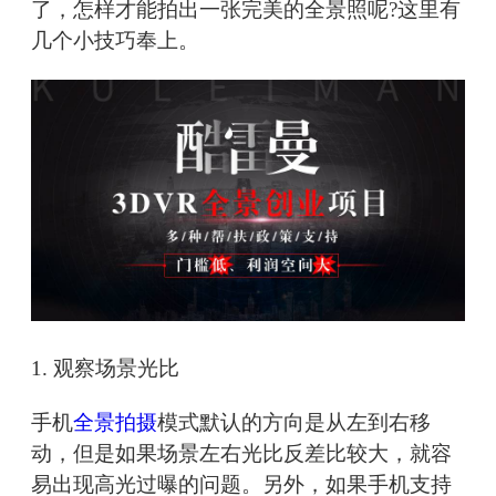
了，怎样才能拍出一张完美的全景照呢?这里有
几个小技巧奉上。
1. 观察场景光比
手机
全景拍摄
模式默认的方向是从左到右移
动，但是如果场景左右光比反差比较大，就容
易出现高光过曝的问题。另外，如果手机支持