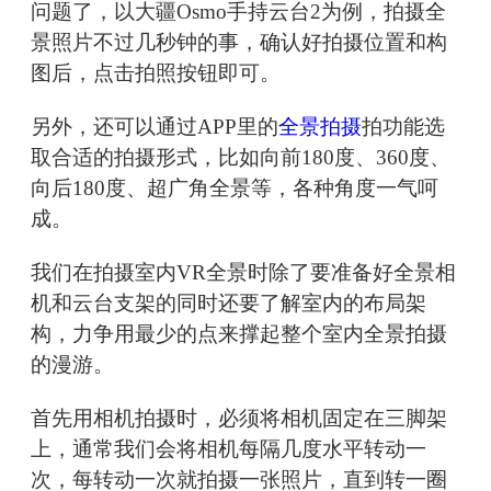
问题了，以大疆Osmo手持云台2为例，拍摄全
景照片不过几秒钟的事，确认好拍摄位置和构
图后，点击拍照按钮即可。
另外，还可以通过APP里的
全景拍摄
拍功能选
取合适的拍摄形式，比如向前180度、360度、
向后180度、超广角全景等，各种角度一气呵
成。
我们在拍摄室内VR全景时除了要准备好全景相
机和云台支架的同时还要了解室内的布局架
构，力争用最少的点来撑起整个室内全景拍摄
的漫游。
首先用相机拍摄时，必须将相机固定在三脚架
上，通常我们会将相机每隔几度水平转动一
次，每转动一次就拍摄一张照片，直到转一圈