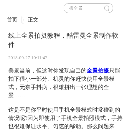
首页
正文
线上全景拍摄教程，酷雷曼全景制作软
件
2018-09-27 10:11:42
美景当前，但这时你发现自己的
全景拍摄
只能
拍下很小一部分。机灵的你赶快使用全景模
式，无奈手抖病，很难拼出一张理想的全
景……
这是不是你平时使用手机全景模式时常碰到的
情况呢?因为即使用了手机全景拍照模式，手持
也很难保证水平、匀速的移动。那么问题来