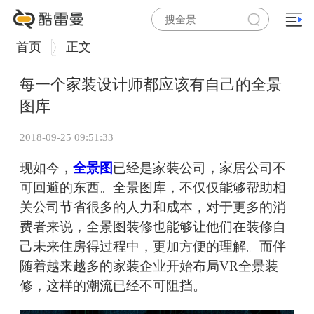
首页
正文
每一个家装设计师都应该有自己的全景
图库
2018-09-25 09:51:33
现如今，
全景图
已经是家装公司，家居公司不
可回避的东西。全景图库，不仅仅能够帮助相
关公司节省很多的人力和成本，对于更多的消
费者来说，全景图装修也能够让他们在装修自
己未来住房得过程中，更加方便的理解。而伴
随着越来越多的家装企业开始布局VR全景装
修，这样的潮流已经不可阻挡。