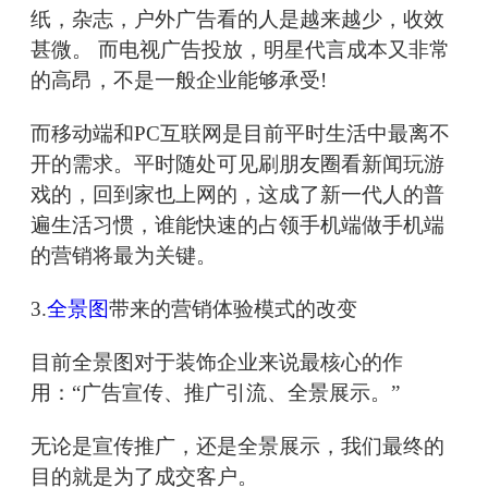
纸，杂志，户外广告看的人是越来越少，收效
甚微。 而电视广告投放，明星代言成本又非常
的高昂，不是一般企业能够承受!
而移动端和PC互联网是目前平时生活中最离不
开的需求。平时随处可见刷朋友圈看新闻玩游
戏的，回到家也上网的，这成了新一代人的普
遍生活习惯，谁能快速的占领手机端做手机端
的营销将最为关键。
3.
全景图
带来的营销体验模式的改变
目前全景图对于装饰企业来说最核心的作
用：“广告宣传、推广引流、全景展示。”
无论是宣传推广，还是全景展示，我们最终的
目的就是为了成交客户。