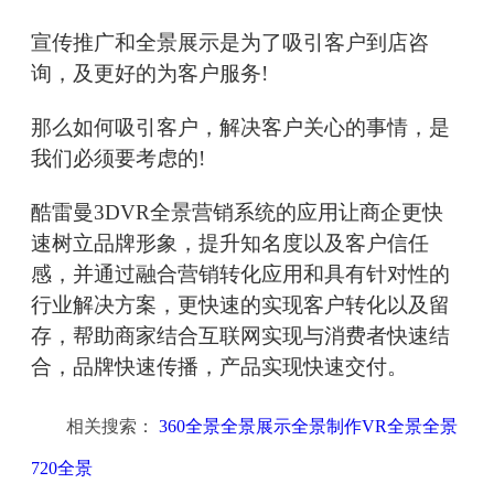
宣传推广和全景展示是为了吸引客户到店咨
询，及更好的为客户服务!
那么如何吸引客户，解决客户关心的事情，是
我们必须要考虑的!
酷雷曼3DVR全景营销系统的应用让商企更快
速树立品牌形象，提升知名度以及客户信任
感，并通过融合营销转化应用和具有针对性的
行业解决方案，更快速的实现客户转化以及留
存，帮助商家结合互联网实现与消费者快速结
合，品牌快速传播，产品实现快速交付。
相关搜索：
360全景全景展示全景制作VR全景全景
720全景