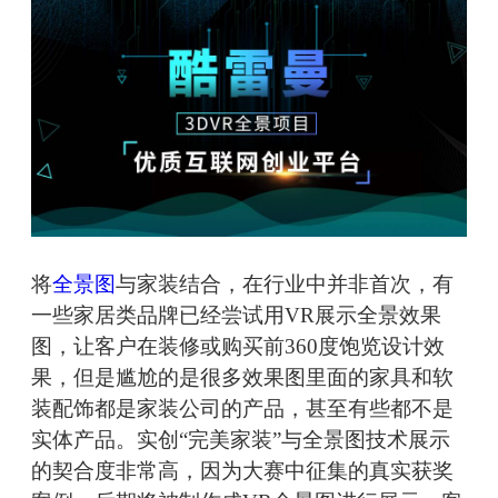
将
全景图
与家装结合，在行业中并非首次，有
一些家居类品牌已经尝试用VR展示全景效果
图，让客户在装修或购买前360度饱览设计效
果，但是尴尬的是很多效果图里面的家具和软
装配饰都是家装公司的产品，甚至有些都不是
实体产品。实创“完美家装”与全景图技术展示
的契合度非常高，因为大赛中征集的真实获奖