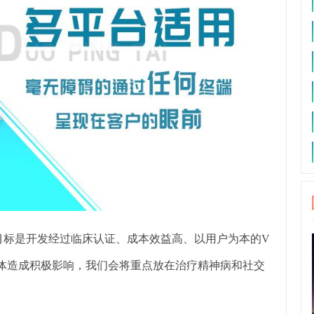
：“我们的目标是开发经过临床认证、成本效益高、以用户为本的V
体造成积极影响，我们会将重点放在治疗精神病和社交