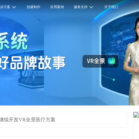
解决方案
拍摄制作
应用案例
服务支持
关于我们
融资，继续开发VR全景医疗方案