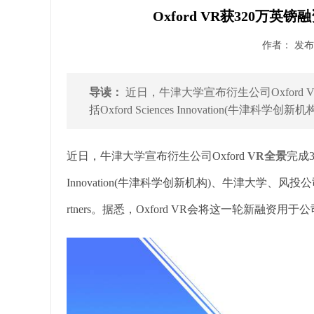
Oxford VR获320万
作者： 发布时
导读：
近日，牛津大学宣布衍生公司Oxford
括Oxford Sciences Innovation(牛津科学创新机构.
近日，牛津大学宣布衍生公司Oxford
VR全景
完成3
Innovation(牛津科学创新机构)、牛津大学、风投公司Force Ov
rtners。据悉，Oxford VR会将这一轮新融