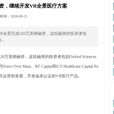
英镑融资，继续开发VR全景医疗方案
间：2018-09-21
 VR全景完成320万英镑融资，这轮融资的投资者包
..
20万英镑融资，这轮融资的投资者包括Oxford Sciences
er Mass、RT Capital和GT Healthcare Capital Pa
资用于公司运营和发展，开发临床认证的VR医疗产品。