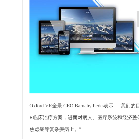
Oxford
VR全景
CEO Barnaby Perks表示
R临床治疗方案，进而对病人、医疗系统和经济整
焦虑症等复杂疾病上。”