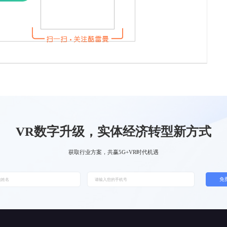
VR数字升级，实体经济转型新方式
获取行业方案，共赢5G+VR时代机遇
免