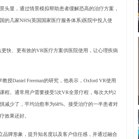
VR全景头显，通过情景模拟帮助患者缓解恐高的治疗方案，
的几家NHS(英国国家医疗服务体系)医院中投入使
法更快、更有效的VR医疗方案供医院使用，让心理疾病
aniel Freeman的研究，他表示，Oxford VR使用
课程。通常用户需要接受5次VR全景疗程，每次大约2
惧减少了，平均治愈率为68%。接受治疗的一半患者对
疗效果还好。
树立品牌形象，提升知名度以及客户信任感，并通过融合