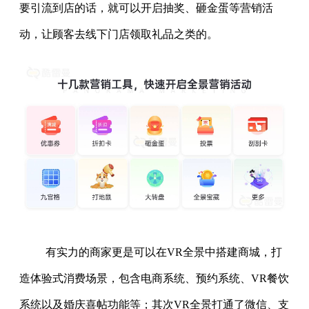
要引流到店的话，就可以开启抽奖、砸金蛋等营销活
动，让顾客去线下门店领取礼品之类的。
有实力的商家更是可以在VR全景中搭建商城，打
造体验式消费场景，包含电商系统、预约系统、VR餐饮
系统以及婚庆喜帖功能等；其次VR全景打通了微信、支