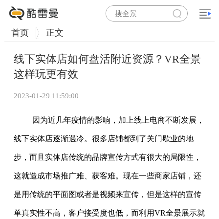
首页
正文
线下实体店如何盘活附近资源？VR全景
这样玩更有效
2023-01-29 11:59:00
因为近几年疫情的影响，加上线上电商不断发展，
线下实体店逐渐遇冷。很多店铺都到了关门歇业的地
步，而且实体店传统的品牌宣传方式有很大的局限性，
这就造成市场推广难、获客难。现在一些商家店铺，还
是用传统的平面图或者是视频来宣传，但是这样的宣传
单真实性不高，客户接受度也低，而利用VR全景展示就