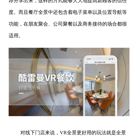
荐分享出来，这样的方式能够大大地提高新顾客的信任
度。而且餐厅全景中还包含着电子菜单以及位置导航等
功能，在朋友聚会、公司聚餐以及商务接待的场合都很
适用。
对线下门店来说，VR全景更好用的玩法就是全景