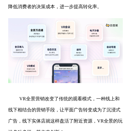
降低消费者的决策成本，进一步提高转化率。
VR全景营销改变了传统的观看模式，一种线上和
线下相结合的营销手段，让平面广告转变成为了沉浸式
广告，线下实体店就这样盘活了附近资源，VR全景的玩