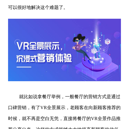
可以很好地解决这个难题了。
就比如说拿餐厅举例，一般餐厅的营销方式是通过
口碑营销，有了VR全景展示，老顾客在向新顾客推荐的
时候，就不再是空白无凭，直接将餐厅的VR全景作品推