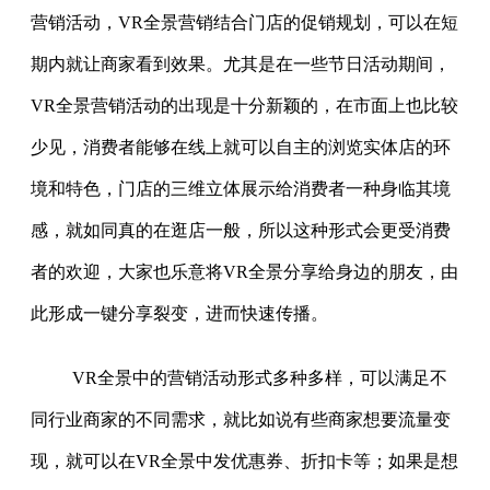
营销活动，VR全景营销结合门店的促销规划，可以在短
期内就让商家看到效果。尤其是在一些节日活动期间，
VR全景营销活动的出现是十分新颖的，在市面上也比较
少见，消费者能够在线上就可以自主的浏览实体店的环
境和特色，门店的三维立体展示给消费者一种身临其境
感，就如同真的在逛店一般，所以这种形式会更受消费
者的欢迎，大家也乐意将VR全景分享给身边的朋友，由
此形成一键分享裂变，进而快速传播。
VR全景中的营销活动形式多种多样，可以满足不
同行业商家的不同需求，就比如说有些商家想要流量变
现，就可以在VR全景中发优惠券、折扣卡等；如果是想