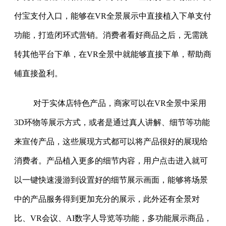
付宝支付入口，能够在VR全景展示中直接植入下单支付
功能，打造闭环式营销。消费者看好商品之后，无需跳
转其他平台下单，在VR全景中就能够直接下单，帮助商
铺直接盈利。
对于实体店特色产品，商家可以在VR全景中采用
3D环物等展示方式，或者是通过真人讲解、细节等功能
来宣传产品，这些展现方式都可以将产品很好的展现给
消费者。产品植入更多的细节内容，用户点击进入就可
以一键快速漫游到设置好的细节展示画面，能够将场景
中的产品服务得到更加充分的展示，此外还有全景对
比、VR会议、AI数字人导览等功能，多功能展示商品，