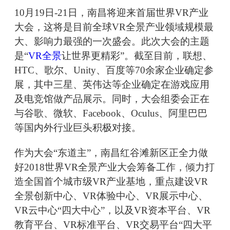
10月19日-21日，南昌将迎来首届世界VR产业
大会，这将是目前全球VR全景产业领域规模最
大、影响力最强的一次盛会。此次大会的主题
是“
VR全景
让世界更精彩”。截至目前，联想、
HTC、歌尔、Unity、百度等70余家企业确定参
展，其中三星、英伟达等企业确定在游戏应用
及电竞馆做产品展示。同时，大会组委会正在
与谷歌、微软、Facebook、Oculus、阿里巴巴
等国内外行业巨头积极对接。
作为大会“东道主”，南昌红谷滩新区正全力做
好2018世界VR全景产业大会筹备工作，倾力打
造全国首个城市级VR产业基地，重点建设VR
全景创新中心、VR体验中心、VR展示中心、
VR云中心“四大中心”，以及VR资本平台、VR
教育平台、VR标准平台、VR交易平台“四大平