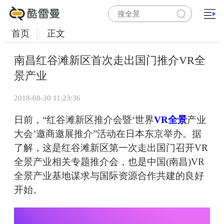
首页
正文
南昌红谷滩新区首次走出国门推介VR全
景产业
2018-08-30 11:23:36
日前，“红谷滩新区推介会暨‘世界
VR全景
产业
大会’邀商邀展推介”活动在日本东京举办。据
了解，这是红谷滩新区第一次走出国门召开VR
全景产业相关专题推介会，也是中国(南昌)VR
全景产业基地谋求与国际资源合作共建的良好
开始。