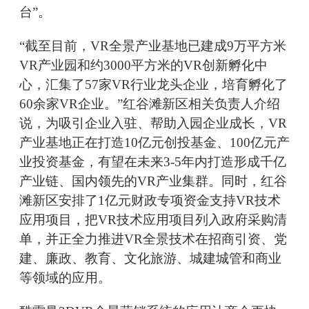
台”。
“截至目前，VR全景产业基地已建成9万平方米
VR产业园和约3000平方米的VR创新孵化中
心，汇集了57家VR行业龙头企业，培育孵化了
60余家VR企业。”红谷滩新区相关负责人介绍
说，为吸引企业入驻、帮助入园企业成长，VR
产业基地正在打造10亿元创投基金、100亿元产
业投资基金，有望在未来3-5年内打造形成千亿
产业链、国内领先的VR产业集群。同时，红谷
滩新区安排了1亿元财政专项资金支持VR技术
应用项目，把VR技术应用项目列入政府采购清
单，并正全力推进VR全景技术在招商引资、党
建、廉政、教育、文化旅游、城建城管和商业
等领域的应用。