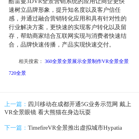
酷雷曼3DVR全景营销系统的应用让商企更快
速树立品牌形象，提升知名度以及客户信任
感，并通过融合营销转化应用和具有针对性的
行业解决方案，更快速的实现客户转化以及留
存，帮助商家结合互联网实现与消费者快速结
合，品牌快速传播，产品实现快速交付。
相关搜索：
360全景全景展示全景制作VR全景全景
720全景
上一篇：
四川移动在成都开通5G业务示范网 戴上
VR全景眼镜 看大熊猫在身边玩耍
下一篇：
TimefireVR全景推出虚拟城市Hypatia