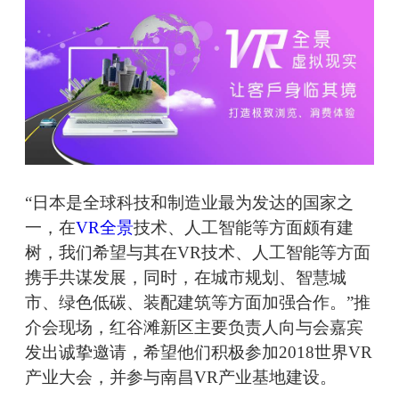
“日本是全球科技和制造业最为发达的国家之
一，在
VR全景
技术、人工智能等方面颇有建
树，我们希望与其在VR技术、人工智能等方面
携手共谋发展，同时，在城市规划、智慧城
市、绿色低碳、装配建筑等方面加强合作。”推
介会现场，红谷滩新区主要负责人向与会嘉宾
发出诚挚邀请，希望他们积极参加2018世界VR
产业大会，并参与南昌VR产业基地建设。