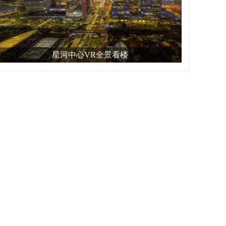
星河中心VR全景看楼