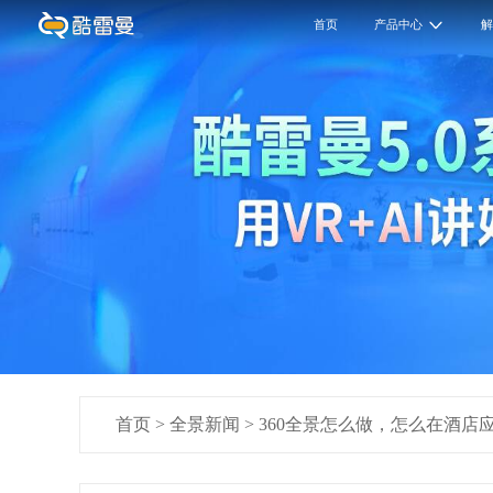
首页
产品中心
首页
>
全景新闻
>
360全景怎么做，怎么在酒店