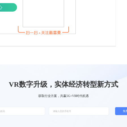
心
VR数字升级，实体经济转型新方式
获取行业方案，共赢5G+VR时代机遇
免