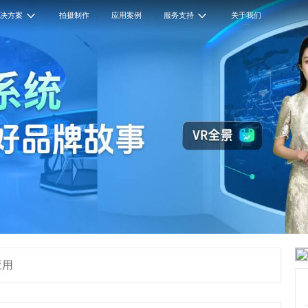
解决方案
拍摄制作
应用案例
服务支持
关于我们
应用