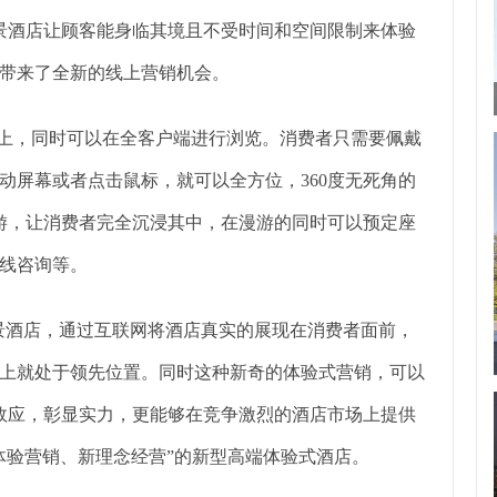
全景酒店让顾客能身临其境且不受时间和空间限制来体验
带来了全新的线上营销机会。
线上，同时可以在全客户端进行浏览。消费者只需要佩戴
动屏幕或者点击鼠标，就可以全方位，360度无死角的
漫游，让消费者完全沉浸其中，在漫游的同时可以预定座
线咨询等。
全景酒店，通过互联网将酒店真实的展现在消费者面前，
上就处于领先位置。同时这种新奇的体验式营销，可以
牌效应，彰显实力，更能够在竞争激烈的酒店市场上提供
体验营销、新理念经营”的新型高端体验式酒店。