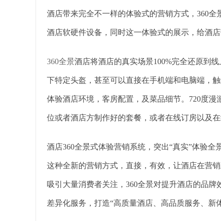
酒店带来完全不一样的体验式的营销方式，360
酒店软硬件设备，同时这一体验式的展示，给酒店
360全景
酒店将酒店的真实场景100%完全还原到
下特定头盔，甚至可以直接在手机端和电脑端，触
体验酒店环境，客房配置，及菜品细节。720度
位或者酒店方制作好的套餐，或者在线订房以及在
酒店360全景式体验营销系统，突出“真实”体验
这种全新的营销方式，直接，有效，让酒店在营销
吸引大量消费者关注，360全景对提升酒店的品
差异化服务，打造“高质量酒店、高品质服务、新