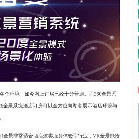
各个环境，如今网上订房已经十分普遍。而360全景系
智能全景系统酒店订房可以全方位向顾客展示酒店环境与
。
VR全景非常适合酒店这类服务体验型行业，VR全景能给