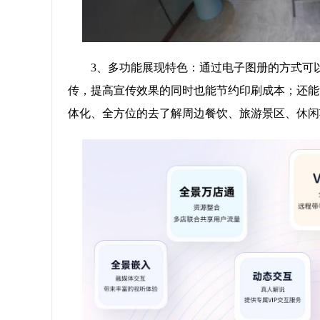
3、多功能展现特色：通过电子图册的方式可
传，提高宣传效果的同时也能节约印刷成本；还能
体化、全方位的去了解周边餐饮、旅游景区、休闲