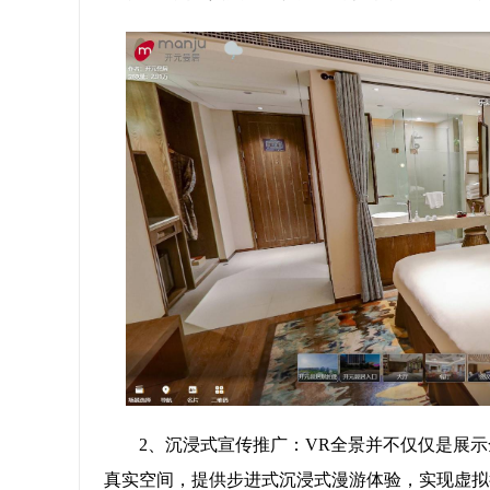
2、沉浸式宣传推广：VR全景并不仅仅是展
真实空间，提供步进式沉浸式漫游体验，实现虚拟