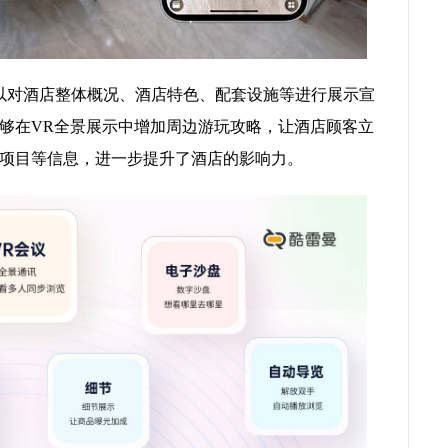
以对酒店整体概况、酒店特色、配套设施等进行展示宣
够在VR全景展示中增加周边游玩攻略，让酒店顾客立
项目等信息，进一步提升了酒店的影响力。