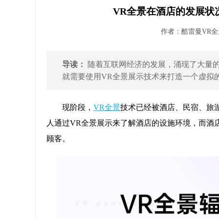
VR全景在酒店的发展状
作者：酷雷曼VR全景 
导读：
随着互联网经济的发展，涌现了大量
就需要使用VR全景展示技术来打造一个虚拟的
现阶段，
VR全景
技术已经被酒店、民宿、旅
人通过VR全景展示来了解酒店的设施环境，而酒
顾客。