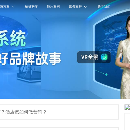
解决方案
拍摄制作
应用案例
服务支持
关于我们
何？酒店该如何做营销？