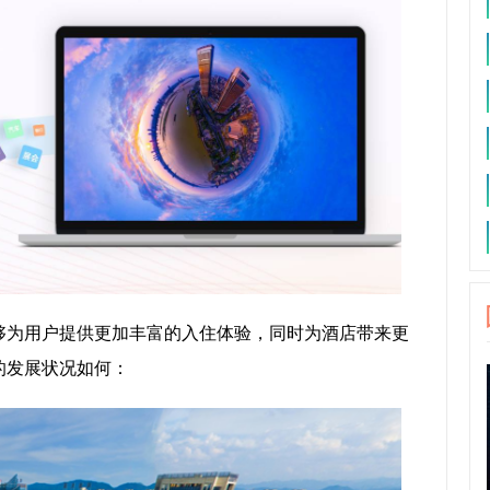
够为用户提供更加丰富的入住体验，同时为酒店带来更
的发展状况如何：