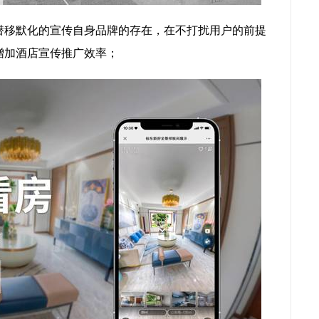
潜移默化的宣传自身品牌的存在，在不打扰用户的前提
增加酒店宣传推广效率；