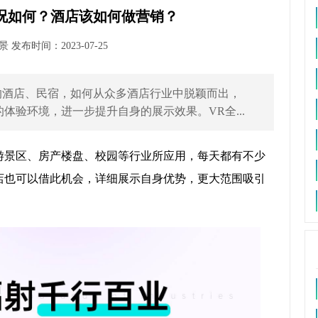
况如何？酒店该如何做营销？
发布时间：2023-07-25
的酒店、民宿，如何从众多酒店行业中脱颖而出，
体验环境，进一步提升自身的展示效果。VR全...
游景区、房产楼盘、校园等行业所应用，每天都有不少
店也可以借此机会，详细展示自身优势，更大范围吸引