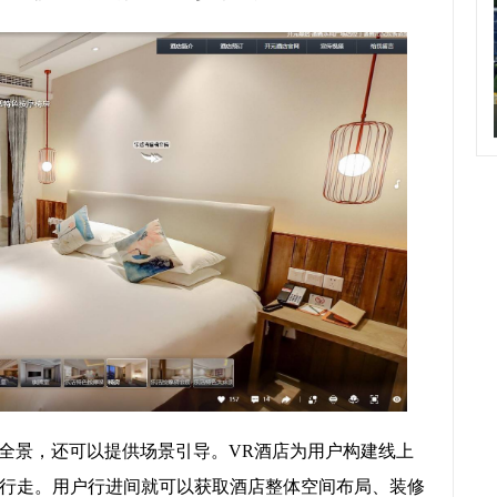
示全景，还可以提供场景引导。VR酒店为用户构建线上
行走。用户行进间就可以获取酒店整体空间布局、装修