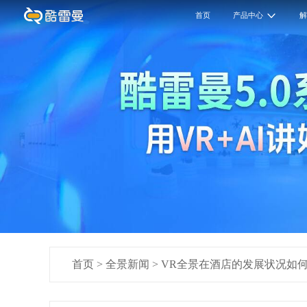
首页
产品中心
首页
>
全景新闻
>
VR全景在酒店的发展状况如