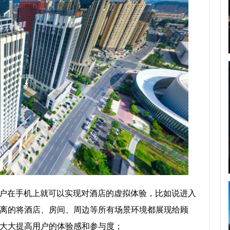
用户在手机上就可以实现对酒店的虚拟体验，比如说进入
离的将酒店、房间、周边等所有场景环境都展现给顾
大大提高用户的体验感和参与度；