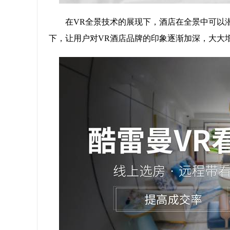
在VR全景技术的展现下，酒店在全景中可以
下，让用户对VR酒店品牌的印象逐渐加深，大大