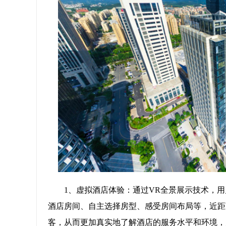
1、虚拟酒店体验：通过VR全景展示技术，
酒店房间、自主选择房型、感受房间布局等，近距
客，从而更加真实地了解酒店的服务水平和环境，