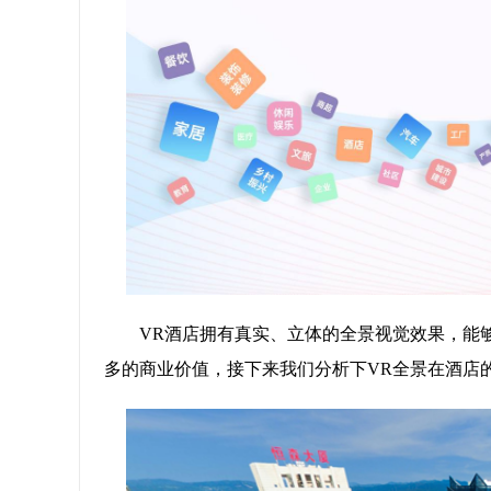
VR酒店拥有真实、立体的全景视觉效果，能
多的商业价值，接下来我们分析下VR全景在酒店