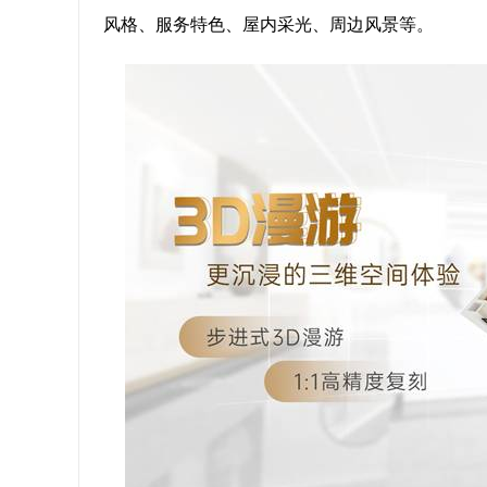
风格、服务特色、屋内采光、周边风景等。