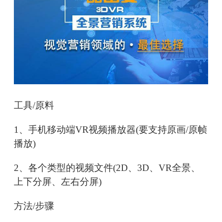
工具/原料
1、手机移动端VR视频播放器(要支持原画/原帧
播放)
2、各个类型的视频文件(2D、3D、VR全景、
上下分屏、左右分屏)
方法/步骤