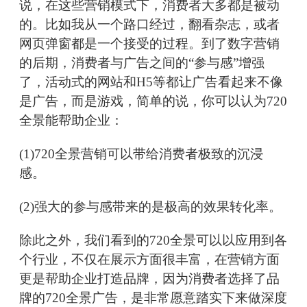
说，在这些营销模式下，消费者大多都是被动
的。比如我从一个路口经过，翻看杂志，或者
网页弹窗都是一个接受的过程。到了数字营销
的后期，消费者与广告之间的“参与感”增强
了，活动式的网站和H5等都让广告看起来不像
是广告，而是游戏，简单的说，你可以认为720
全景能帮助企业：
(1)720全景营销可以带给消费者极致的沉浸
感。
(2)强大的参与感带来的是极高的效果转化率。
除此之外，我们看到的720全景可以以应用到各
个行业，不仅在展示方面很丰富，在营销方面
更是帮助企业打造品牌，因为消费者选择了品
牌的720全景广告，是非常愿意踏实下来做深度