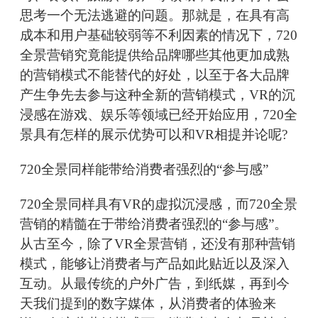
思考一个无法逃避的问题。那就是，在具有高
成本和用户基础较弱等不利因素的情况下，720
全景营销究竟能提供给品牌哪些其他更加成熟
的营销模式不能替代的好处，以至于各大品牌
产生争先去参与这种全新的营销模式，VR的沉
浸感在游戏、娱乐等领域已经开始应用，720全
景具有怎样的展示优势可以和VR相提并论呢?
720全景同样能带给消费者强烈的“参与感”
720全景同样具有VR的虚拟沉浸感，而720全景
营销的精髓在于带给消费者强烈的“参与感”。
从古至今，除了VR全景营销，还没有那种营销
模式，能够让消费者与产品如此贴近以及深入
互动。从最传统的户外广告，到纸媒，再到今
天我们提到的数字媒体，从消费者的体验来