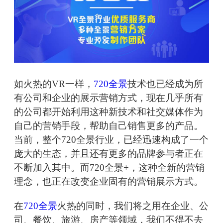
如火热的VR一样，
720全景
技术也已经成为所
有公司和企业的展示营销方式，现在几乎所有
的公司都开始利用这种新技术和社交媒体作为
自己的营销手段，帮助自己销售更多的产品。
当前，整个720全景行业，已经迅速构成了一个
庞大的生态，并且还有更多的品牌参与者正在
不断加入其中。而720全景+，这种全新的营销
理念，也正在改变企业固有的营销展示方式。
在
720全景
火热的同时，我们将之用在企业、公
司、餐饮、旅游、房产等领域，我们不得不去