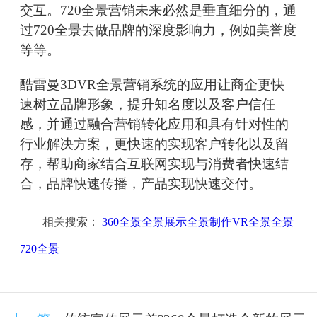
交互。720全景营销未来必然是垂直细分的，通
过720全景去做品牌的深度影响力，例如美誉度
等等。
酷雷曼3DVR全景营销系统的应用让商企更快
速树立品牌形象，提升知名度以及客户信任
感，并通过融合营销转化应用和具有针对性的
行业解决方案，更快速的实现客户转化以及留
存，帮助商家结合互联网实现与消费者快速结
合，品牌快速传播，产品实现快速交付。
相关搜索：
360全景全景展示全景制作VR全景全景
720全景