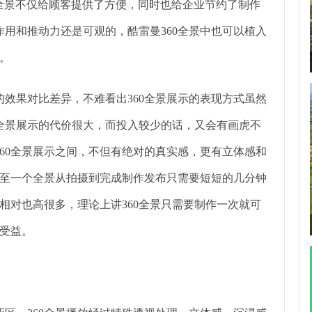
全景不仅给顾客提供了方便，同时也给企业节约了制作
作用和推动力还是可观的，酷雷曼360全景中也可以植入
。
的效果对比差异，不难看出360全景展示的表现方式虽然
0全景展示的代价很大，而投入较少的话，又会有画虎不
360全景展示之间，不但有绝对的真实感，更有立体感和
至一个全景从拍摄到完成制作发布只需要短短的几分钟
相对也高很多，理论上讲360全景只需要制作一次就可
受益。