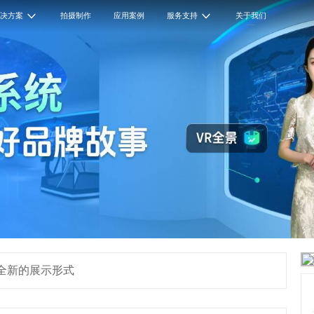
解决方案
拍摄制作
应用案例
服务支持
关于我们
造全新的展示形式