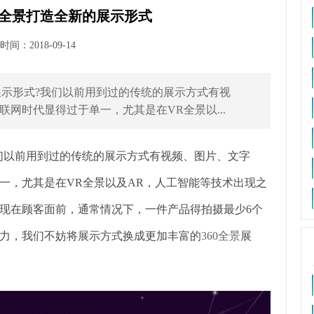
0全景打造全新的展示形式
间：2018-09-14
展示形式?我们以前用到过的传统的展示方式有视
网时代显得过于单一，尤其是在VR全景以...
们以前用到过的传统的展示方式有视频、图片、文字
一，尤其是在VR全景以及AR，人工智能等技术出现之
现在顾客面前，通常情况下，一件产品得拍摄最少6个
力，我们不妨将展示方式换成更加丰富的
360全景
展