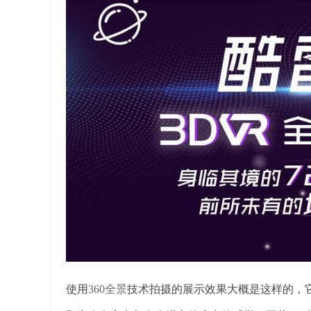
使用
360全景
技术拍摄的展示效果大概是这样的，