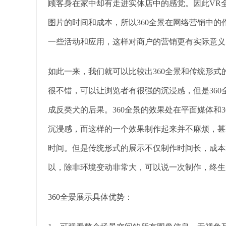
顾客身在家中却有走进实体店中的感觉。因此VR
图片的时间和成本，所以360全景在网络营销中的
一些活动和应用，这样对商户的营销更有实际意义
如此一来，我们就可以比较出360全景和传统形式
很不错，可以让浏览者有很强的沉浸感，但是36
成反类犬的后果。360全景的效果处在平面媒体和
沉浸感，而这样的一个效果制作起来并不麻烦，甚
时间。但是传统形式的展示不仅制作时间长，成本
以，除非环境变动非常大，可以说一次制作，终生
360全景展示具体优势：