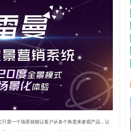
它只需一个场景就能让客户从各个角度来参观产品，让