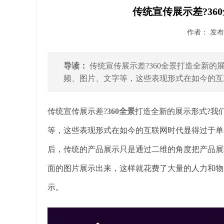
传统宣传展示差?36
作者： 发布时
导读：
传统宣传展示差?360全景打造全新的
频、图片、文字等，这些表现形式在如今的互联
传统宣传展示差?
360全景
打造全新的展示形式?我
等，这些表现形式在如今的互联网时代显得过于单
后，传统的产品展示只是通过二维的角度把产品展
面的图片展示出来，这样就花费了大量的人力和物
示。