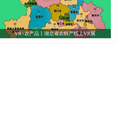
VR+农产品丨湖北省农特产线上VR展