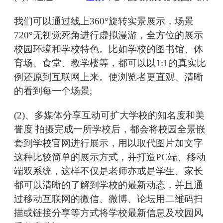
我们可以通过线上360°旋转实景展示，场景
720°无视觉死角进行虚拟漫游，全方位的展示
校园环境和学校特色。比如学校的图书馆、体
育场、食堂、教学楼等，都可以以1:1的真实比
例还原到互联网上来。使浏览者更直观、清晰
的看到每一个场景;
(2)、多媒体分享互动可扩大学校的知名度和美
誉度 拍摄完成一所学校后，都会将校园全景嵌
套到学校官网进行展示，用以取代图片加文字
这种比较简单的展示方式，并打造PC端、移动
端双系统，这样不仅是老师亦或是学生、家长
都可以清晰的了解到学校的最新动态，并且通
过移动互联网的微信、微博、论坛用二维码扫
描或链接分享等方式将学校最新信息及校园风