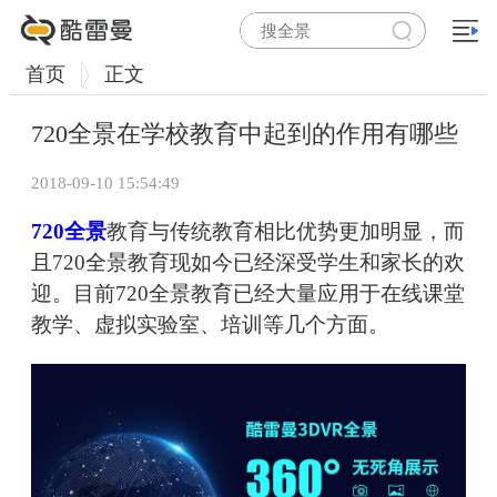
首页
正文
720全景在学校教育中起到的作用有哪些
2018-09-10 15:54:49
720全景
教育与传统教育相比优势更加明显，而
且720全景教育现如今已经深受学生和家长的欢
迎。目前720全景教育已经大量应用于在线课堂
教学、虚拟实验室、培训等几个方面。