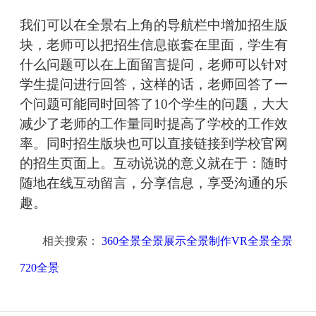
我们可以在全景右上角的导航栏中增加招生版
块，老师可以把招生信息嵌套在里面，学生有
什么问题可以在上面留言提问，老师可以针对
学生提问进行回答，这样的话，老师回答了一
个问题可能同时回答了10个学生的问题，大大
减少了老师的工作量同时提高了学校的工作效
率。同时招生版块也可以直接链接到学校官网
的招生页面上。互动说说的意义就在于：随时
随地在线互动留言，分享信息，享受沟通的乐
趣。
相关搜索：
360全景全景展示全景制作VR全景全景
720全景