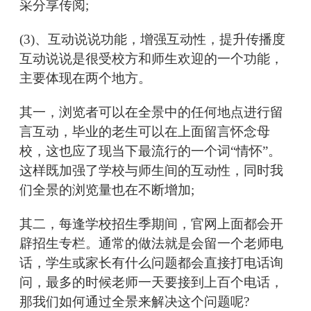
采分享传阅;
(3)、互动说说功能，增强互动性，提升传播度
互动说说是很受校方和师生欢迎的一个功能，
主要体现在两个地方。
其一，浏览者可以在全景中的任何地点进行留
言互动，毕业的老生可以在上面留言怀念母
校，这也应了现当下最流行的一个词“情怀”。
这样既加强了学校与师生间的互动性，同时我
们全景的浏览量也在不断增加;
其二，每逢学校招生季期间，官网上面都会开
辟招生专栏。通常的做法就是会留一个老师电
话，学生或家长有什么问题都会直接打电话询
问，最多的时候老师一天要接到上百个电话，
那我们如何通过全景来解决这个问题呢?