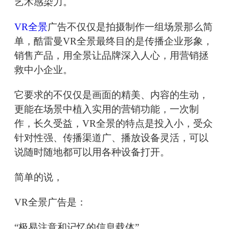
艺术感染力。
VR全景
广告不仅仅是拍摄制作一组场景那么简
单，酷雷曼VR全景最终目的是传播企业形象，
销售产品，用全景让品牌深入人心，用营销拯
救中小企业。
它要求的不仅仅是画面的精美、内容的生动，
更能在场景中植入实用的营销功能，一次制
作，长久受益，VR全景的特点是投入小，受众
针对性强、传播渠道广、播放设备灵活，可以
说随时随地都可以用各种设备打开。
简单的说，
VR全景广告是：
“极易注意和记忆的信息载体”