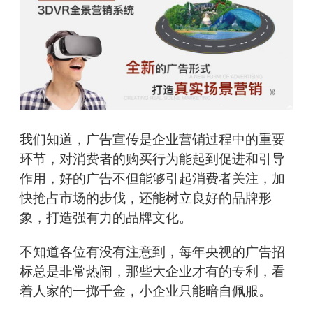
我们知道，广告宣传是企业营销过程中的重要
环节，对消费者的购买行为能起到促进和引导
作用，好的广告不但能够引起消费者关注，加
快抢占市场的步伐，还能树立良好的品牌形
象，打造强有力的品牌文化。
不知道各位有没有注意到，每年央视的广告招
标总是非常热闹，那些大企业才有的专利，看
着人家的一掷千金，小企业只能暗自佩服。