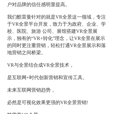
户对品牌的信任感明显提高。
我们酷雷曼针对的就是VR全景这一领域，专注
于VR全景平台开发，致力于为政府、企业、学
校、医院、旅游 公司、展馆搭建VR全景展
示，独有的“VR+转化”理念，让VR全景在展示
的同时更注重营销，轻松打通VR全景展示和落
地营销之间桥梁。
VR与全景结合成VR全景技术，
是互联网+时代创新营销和宣传工具。
未来互联网营销趋势，
必然是可视化效果更强的VR全景营销!