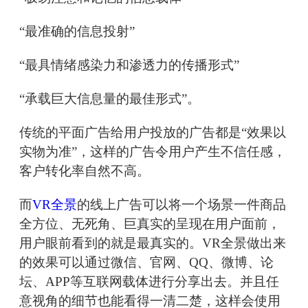
“最准确的信息投射”
“最具情绪感染力和渗透力的传播形式”
“承载巨大信息量的最佳形式”。
传统的平面广告给用户投放的广告都是“效果以
实物为准”，这样的广告令用户产生不信任感，
客户转化率自然不高。
而
VR全景
的线上广告可以将一个场景一件商品
全方位、无死角、巨真实的呈现在用户面前，
用户眼前看到的就是最真实的。VR全景做出来
的效果可以通过微信、官网、QQ、微博、论
坛、APP等互联网载体进行分享出去。并且任
意视角的细节也能看得一清二楚，这样会使用