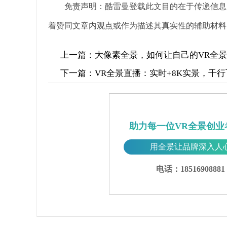
免责声明：酷雷曼登载此文目的在于传递信息
着赞同文章内观点或作为描述其真实性的辅助材料
上一篇：
大像素全景，如何让自己的VR全
下一篇：
VR全景直播：实时+8K实景，千
助力每一位VR全景创业
用全景让品牌深入人
电话：18516908881