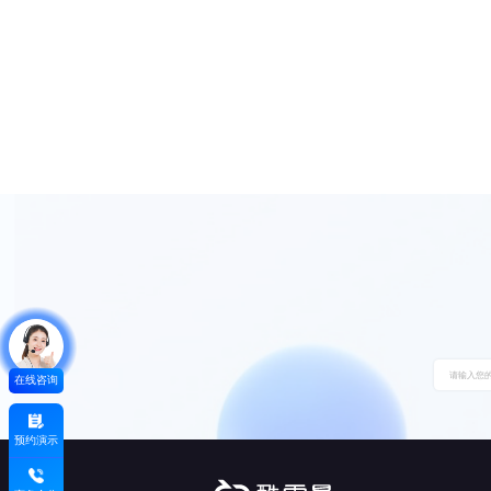
在线咨询
预约演示