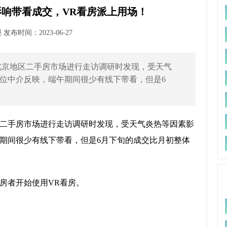
响带看成交，VR看房派上用场！
布时间：2023-06-27
北京地区二手房市场进行走访调研时发现，受天气
位中介反映，端午期间很少有线下带看，但是6
二手房市场进行走访调研时发现，受天气炎热等因素影
期间很少有线下带看，但是6月下旬的成交比月初整体
房者开始使用VR看房。