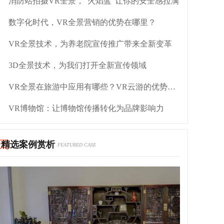
消防站拍摄VR全景，“火焰蓝”让你的安全感拉满
数字化时代，VR全景营销的优势在哪里？
VR全景技术，为养老院宣传推广带来全新变革
3D全景技术，为我们打开全新宣传领域
VR全景在旅游中应用有哪些？VR云游的优势是什么？
VR博物馆：让博物馆传播转化为品牌影响力
精选案例赏析
FEATURED CASE