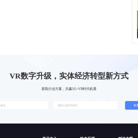
VR数字升级，实体经济转型新方式
获取行业方案，共赢5G+VR时代机遇
免