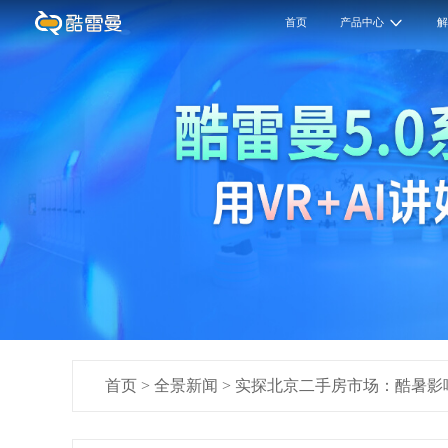
首页
产品中心
首页
>
全景新闻
>
实探北京二手房市场：酷暑影