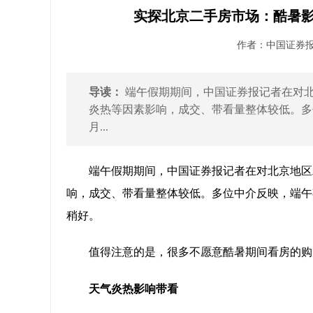
实探北京二手房市场：酷暑影
作者：中国证券报 发
导读：
端午假期期间，中国证券报记者在对
炎热等因素影响，成交、带看量整体较低。多
月...
端午假期期间，中国证券报记者在对北京地区
响，成交、带看量整体较低。多位中介反映，端午
稍好。
值得注意的是，很多不愿意酷暑期间看房的购
天气炎热影响带看