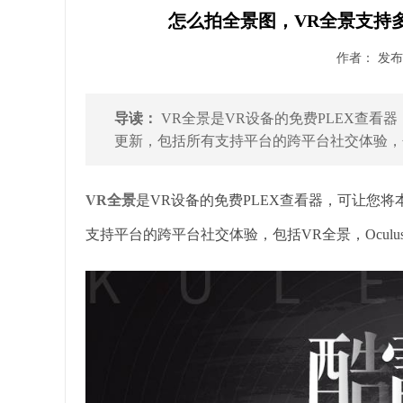
怎么拍全景图，VR全景支持
作者： 发布时
导读：
VR全景是VR设备的免费PLEX查看
更新，包括所有支持平台的跨平台社交体验，包括VR
VR全景
是VR设备的免费PLEX查看器，可让您
支持平台的跨平台社交体验，包括VR全景，Oculus Go和