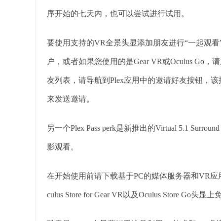
序开始的七天内，也可以尝试进行试用。
要使用支持的VR全景头显添加朋友进行“一起观看
户，或者如果您使用的是Gear VR或Oculus Go
友列表，请导航到Plex应用中的邀请好友按钮，该
来发送邀请。
另一个Plex Pass perk是新推出的Virtual 5.1
影观看。
在开始使用前请下载基于PC的媒体服务器和VR应用程序，Plex
culus Store for Gear VR以及Oculus Store Go