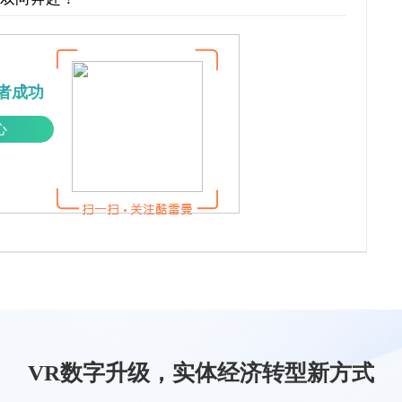
者成功
心
VR数字升级，实体经济转型新方式