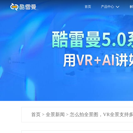
首页
产品中心
首页
>
全景新闻
>
怎么拍全景图，VR全景支持