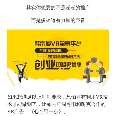
其实你想要的不是泛泛的推广
而是多渠道有力量的声音
如果想满足以上种种要求，恐怕只有利用VR技
术才能做到了，比如去年周冬雨和耐克合作的
VR广告—《心在野一点》。