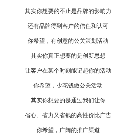
其实你想要的不止是品牌的影响力
还有品牌得到客户的信任和认可
你希望，有创意的公关策划活动
其实你真正想要的是创新思想
让客户在某个时刻能记起你的活动
你希望，少花钱做公关活动
其实你想要的是通过我们让你
省心、省力又省钱的高性价比广告
你希望，广阔的推广渠道