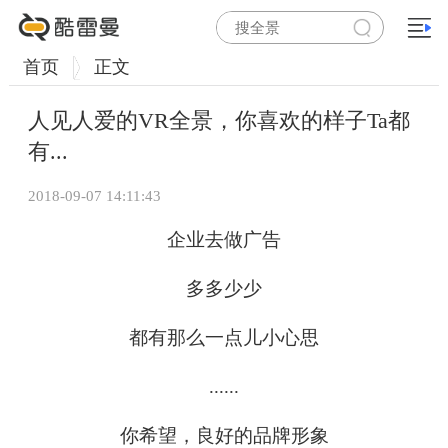
首页
正文
人见人爱的VR全景，你喜欢的样子Ta都
有...
2018-09-07 14:11:43
企业去做广告
多多少少
都有那么一点儿小心思
......
你希望，良好的品牌形象