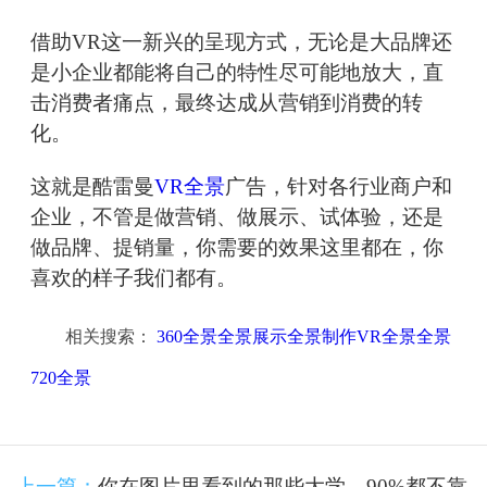
借助VR这一新兴的呈现方式，无论是大品牌还
是小企业都能将自己的特性尽可能地放大，直
击消费者痛点，最终达成从营销到消费的转
化。
这就是酷雷曼
VR全景
广告，针对各行业商户和
企业，不管是做营销、做展示、试体验，还是
做品牌、提销量，你需要的效果这里都在，你
喜欢的样子我们都有。
相关搜索：
360全景全景展示全景制作VR全景全景
720全景
上一篇：
你在图片里看到的那些大学，90%都不靠