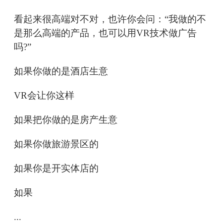
看起来很高端对不对，也许你会问：“我做的不
是那么高端的产品，也可以用VR技术做广告
吗?”
如果你做的是酒店生意
VR会让你这样
如果把你做的是房产生意
如果你做旅游景区的
如果你是开实体店的
如果
...