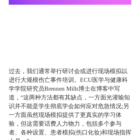
过去，我们通常举行研讨会或进行现场模拟以
进行大规模伤亡事件培训。ECU医学与健康科
学学院研究员Brennen Mills博士在博客中写
道，“这两种方法都有其缺点，一方面光灌输知
识并不能是学生彻底学会如何应对危急情况;另
一方面虽然现场模拟提供了更真实的学习体
验，但这需要话费人力物力，包括多个参与
者、各种设置、患者模拟(伤口化妆)和现场指挥