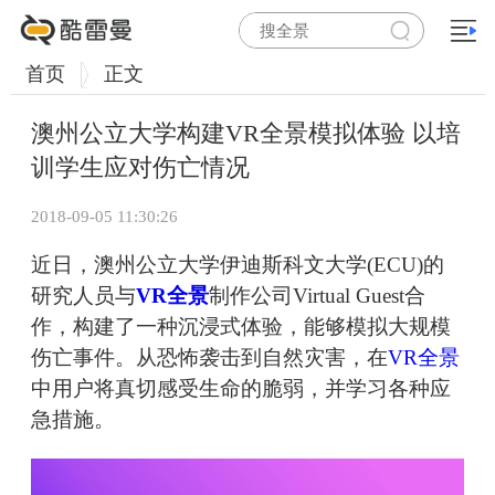
首页
正文
澳州公立大学构建VR全景模拟体验 以培
训学生应对伤亡情况
2018-09-05 11:30:26
近日，澳州公立大学伊迪斯科文大学(ECU)的
研究人员与
VR全景
制作公司Virtual Guest合
作，构建了一种沉浸式体验，能够模拟大规模
伤亡事件。从恐怖袭击到自然灾害，在
VR全景
中用户将真切感受生命的脆弱，并学习各种应
急措施。