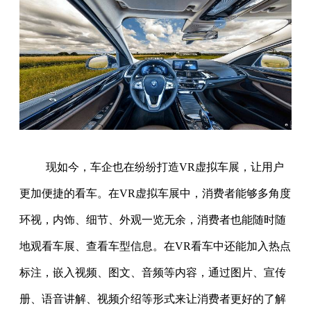
现如今，车企也在纷纷打造VR虚拟车展，让用户
更加便捷的看车。在VR虚拟车展中，消费者能够多角度
环视，内饰、细节、外观一览无余，消费者也能随时随
地观看车展、查看车型信息。在VR看车中还能加入热点
标注，嵌入视频、图文、音频等内容，通过图片、宣传
册、语音讲解、视频介绍等形式来让消费者更好的了解