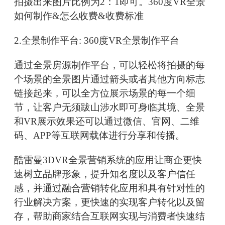
拍摄出来图片比例为2：1即可。360度VR全景
如何制作&怎么收费&收费标准
2.全景制作平台: 360度VR全景制作平台
通过全景房源制作平台，可以轻松将拍摄的每
个场景的全景图片通过箭头或者其他方向标志
链接起来，可以全方位展示场景的每一个细
节，让客户无须跋山涉水即可身临其境、全景
和VR展示效果还可以通过微信、官网、二维
码、APP等互联网载体进行分享和传播。
酷雷曼3DVR全景营销系统的应用让商企更快
速树立品牌形象，提升知名度以及客户信任
感，并通过融合营销转化应用和具有针对性的
行业解决方案，更快速的实现客户转化以及留
存，帮助商家结合互联网实现与消费者快速结