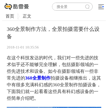
首页
正文
360全景制作方法，全景拍摄需要什么设
备
2018-11-01 10:35:56
在这个科技发达的时代，我们对一些先进的技
术似乎还不能够完全理解，包括摄影领域的一
些先进技术和设备。如今在摄影领域有一些非
常先进的
360全景
制作
拍摄设备相继推出，这其
中有很多充满科幻感的360全景制作拍摄设备，
下面我们就一起看看这些具有科幻感设备的一
些简单介绍吧。