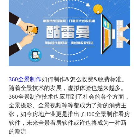
360全景制作
如何制作&怎么收费&收费标准。
随着全景技术的发展，虚拟体验也越来越多。
360全景制作技术也应用到了社会的各个方面，
全景摄影、全景视频等等都成为了新的消费主
张，如今房地产业更是推出了360全景制作看房
软件，未来全景看房软件或许也将成为一种新
的潮流。