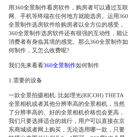
用360全景制作看房软件，购房者可以通过互联
网、手机等终端在任何地方就能选房。运用360
全景制作选房软件给购房者以全方位的感受，
360全景制作选房软件还有很强的互动性，能让
消费者有身临其境的感觉。那么360全景制作如
何制作，又怎么收费呢?
我们先来看看
360全景制作
如何制作
1.需要的设备
一款全景拍摄相机: 比如理光(RICOH) THETA
全景相机或者其他分辨率高的全景相机，当然
了分辨率高的、好的全景相机价格也会更高，
我们只要选择适合的就行，用户可以直接在京
东商城或者网上购买，无论选用哪一款，只要