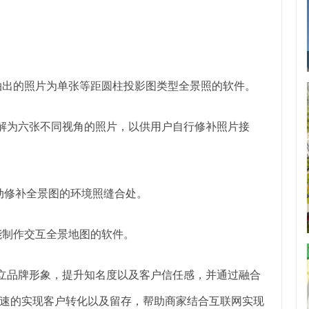
张鱼眼镜所拍出的照片为单张等距圆柱投影图类型全景照的软件。
影图拆解为六张不同视角的照片，以供用户自行修补照片接
自己手动修补全景图的环境照缝合处。
LASH并且能制作交互全景地图的软件。
树立品牌形象，提升知名度以及客户信任感，并通过融合
速的实现客户转化以及留存，帮助商家结合互联网实现