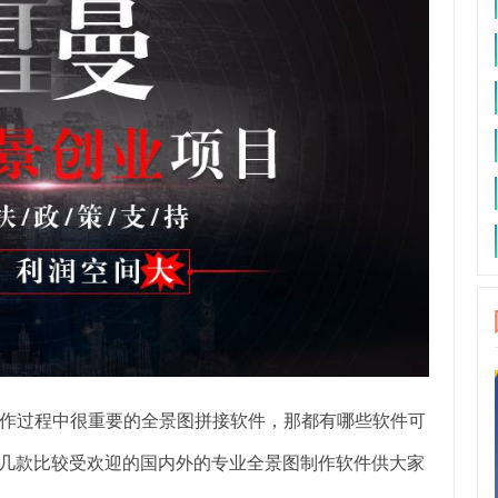
作过程中很重要的全景图拼接软件，那都有哪些软件可
供几款比较受欢迎的国内外的专业全景图制作软件供大家