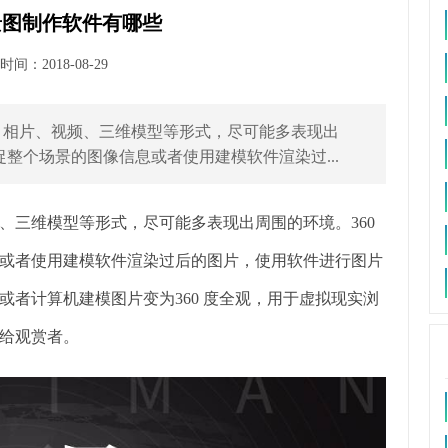
景图制作软件有哪些
间：2018-08-29
、相片、视频、三维模型等形式，尽可能多表现出
捉整个场景的图像信息或者使用建模软件渲染过...
、三维模型等形式，尽可能多表现出周围的环境。360
或者使用建模软件渲染过后的图片，使用软件进行图片
者计算机建模图片变为360 度全观，用于虚拟现实浏
给观赏者。