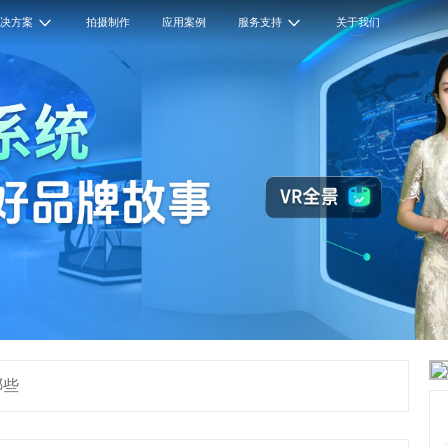
解决方案
拍摄制作
应用案例
服务支持
关于我们
哪些