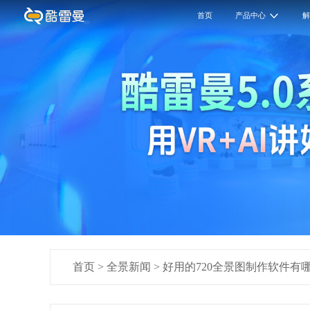
首页
产品中心
首页
>
全景新闻
>
好用的720全景图制作软件有