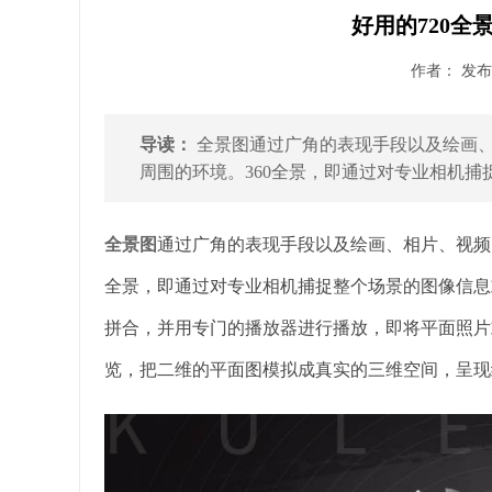
好用的720全
作者： 发布时
导读：
全景图通过广角的表现手段以及绘画
周围的环境。360全景，即通过对专业相机捕
全景图
通过广角的表现手段以及绘画、相片、视频
全景，即通过对专业相机捕捉整个场景的图像信息
拼合，并用专门的播放器进行播放，即将平面照片或
览，把二维的平面图模拟成真实的三维空间，呈现