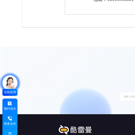
在线咨询
预约演示
商务合作