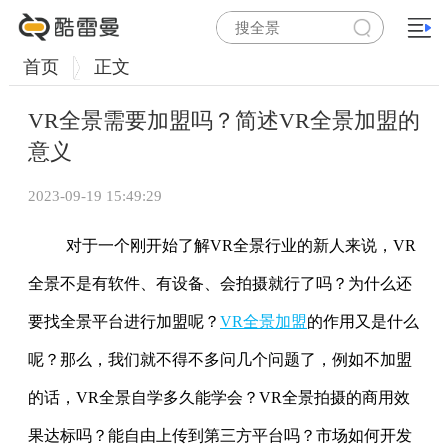
首页
正文
VR全景需要加盟吗？简述VR全景加盟的
意义
2023-09-19 15:49:29
对于一个刚开始了解VR全景行业的新人来说，VR
全景不是有软件、有设备、会拍摄就行了吗？为什么还
要找全景平台进行加盟呢？
VR全景加盟
的作用又是什么
呢？那么，我们就不得不多问几个问题了，例如不加盟
的话，VR全景自学多久能学会？VR全景拍摄的商用效
果达标吗？能自由上传到第三方平台吗？市场如何开发