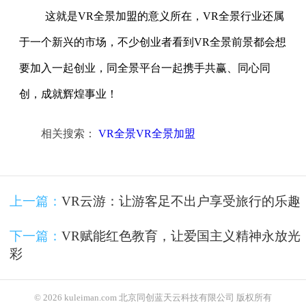
这就是VR全景加盟的意义所在，VR全景行业还属
于一个新兴的市场，不少创业者看到VR全景前景都会想
要加入一起创业，同全景平台一起携手共赢、同心同
创，成就辉煌事业！
相关搜索：
VR全景VR全景加盟
上一篇：
VR云游：让游客足不出户享受旅行的乐趣
下一篇：
VR赋能红色教育，让爱国主义精神永放光
彩
© 2026 kuleiman.com 北京同创蓝天云科技有限公司 版权所有