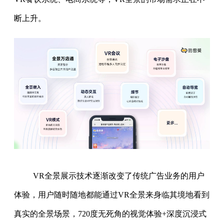
断上升。
VR全景展示技术逐渐改变了传统广告业务的用户
体验，用户随时随地都能通过VR全景来身临其境地看到
真实的全景场景，720度无死角的视觉体验+深度沉浸式