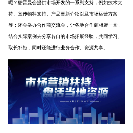
呢？酷雷曼会提供市场开发的一系列支持，例如技术支
持、宣传物料支持、产品更新介绍以及市场运营方案
等；还会举办合作商交流会，让各地合作商相聚一堂，
结合实际案例去分享各自的市场拓展经验，共同学习、
取长补短，同时还能进行业务合作、资源共享。