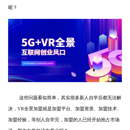
呢？
这些问题看似简单，其实很多新人自学后都无法解
决，VR全景加盟就是加盟平台、加盟资质、加盟技术、
加盟经验，等别人自学完，加盟的人已经开始抢占市场