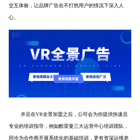
交互体验，让品牌广告在不打扰用户的情况下深入人
心。
并且在VR全景加盟之后，公司会为你提供快速且
专业的培训指导，例如酷雷曼三大运营中心培训团队，
同步为合作商开展系统化的基础培训，更有资深运维老