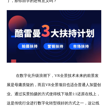
了，那你自学的还有意义吗？
在数字化升级浪潮下，VR全景
技术未来的前景发
展是母庸质疑的，而且VR全景项目也适合普通人加盟创
业。通过实景拍摄的方式使得线下场景1:1还原在线上，
这是传统行业进行数字化转型很好的方式之一，这让线