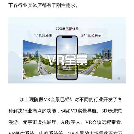
下各行业实体店都有了刚性需求。
加上现阶段VR全景已经针对不同的行业开发了各
种解决行业痛点的功能，例如VR实景导航、3D步进式
漫游、元宇宙虚拟展厅、AI数字人、VR会议远程带看、
VR餐饮系统、电商系统等，VR全景的市场需求正在不