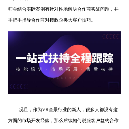
师会结合实际案例有针对性地解决合作商实战问题，并
手把手指导合作商对接政企类大客户技巧。
况且，作为VR全景行业的新人，很多人都没有这
方面的市场开发经验，那么后续如何说服客户签约合作