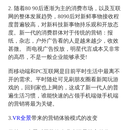
2. 随着80 90后逐渐为主的消费市场，以及互联
网的整体发展趋势，8090后对新鲜事物接收程
度普遍较高，对新科技新事物持乐观和开放态
度。新一代的消费群体对于传统的营销：报
纸，杂志，户外广告看的人是越来越少，收效
甚微。 而电视广告投放，明星代言成本又非常
的高昂，不是一般企业能够承受!
而移动端和PC互联网是目前平时生活中最离不
开的需求。平时随处可见刷朋友圈看新闻玩游
戏的，回到家也上网的，这成了新一代人的普
遍生活习惯，谁能快速的占领手机端做手机端
的营销将最为关键。
3.
VR全景
带来的营销体验模式的改变