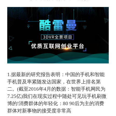
1.据最新的研究报告表明：中国的手机和智能
手机普及率紧随发达国家，在世界上排名第
二。(截至2016年4月的数据：智能手机网民为
7.25亿)我们在现实过程中随处可见玩手机刷微
博的!消费群体的年轻化：80 90后为主的消费
群体对新事物的接受度非常高