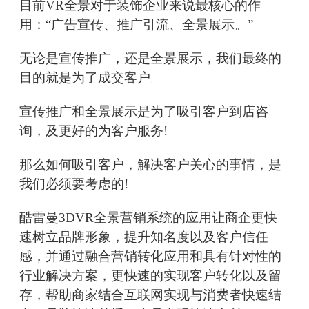
目前VR全景对于装饰企业来说最核心的作
用：“广告宣传、推广引流、全景展示。”
无论是宣传推广，还是全景展示，我们最终的
目的就是为了成交客户。
宣传推广和全景展示是为了吸引客户到店咨
询，及更好的为客户服务!
那么如何吸引客户，解决客户关心的事情，是
我们必须要考虑的!
酷雷曼3DVR全景营销系统的应用让商企更快
速树立品牌形象，提升知名度以及客户信任
感，并通过融合营销转化应用和具有针对性的
行业解决方案，更快速的实现客户转化以及留
存，帮助商家结合互联网实现与消费者快速结