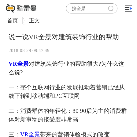
首页
正文
说一说VR全景对建筑装饰行业的帮助
2018-08-29 09:47:49
VR全景
对建筑装饰行业的帮助很大?为什么这
么说?
一：整个互联网行业的发展推动着营销已经从
线下转到移动端和PC互联网
二：消费群体的年轻化：80 90后为主的消费群
体对新事物的接受度非常高
三：
VR全景
带来的营销体验模式的改变