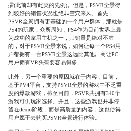
擂(此前却有此类的先例)。但是，PSVR全景得
到较好的销售状况也绝非空穴来风。首先，
PSVR全景拥有更基础的一个用户群体，那就是
PS4的玩家，众所周知，PS4作为目前世界上最
为成功的家用主机之一，其销量是绝对不虚
的，对于PSVR全景来说，如何让每一个PS4用
户都拥有一台PSVR全景这远比其他厂商让PC
用户拥有VR头盔要容易得多。
此外，另一个重要的原因就在于内容，目前，
基于PV4平台，支持PSVR全景的游戏中不乏重
度的爆款游戏，截至目前，PSVR共拥有340个
游戏可供玩家选择。并且，这些游戏也并非停
留在demo阶段，而是高质量的内容，这也使得
用户愿于去购买PSVR全景进行体验。