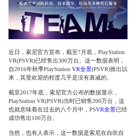
近日，索尼官方宣布，截至7月底，PlayStation
VR(PSVR)已经售出300万台。这一数据表明，
自2016年秋季PlayStation
VR全景
(PSVR)推出以
来，其受欢迎的程度几乎是没有衰减的。
截至2017年底，索尼官方公布的数据显示，
PlayStation VR(PSVR)当时已销售200万台，这
也就意味着在过去的八个月中，PS
VR全景
已经
成功售出100万台。
当然，也有人表示，这一数据是索尼在自吹自