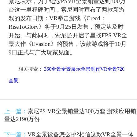
索尼表示，为了纪念PSVR全景销量达到300万
台这一里程碑时间，索尼同时宣布了两款新游
戏的发布日期：VR拳击游戏《Creed：
RiseToGlory》将于9月25日发售，预定从及时
开始。与此同时，索尼还开启了星战FPS VR全
景大作《Evasion》的预售，该款游戏将于10月
9日正式与广大玩家见面。
相关搜索：
360全景全景展示全景制作VR全景720
全景
上一篇：
索尼PS VR全景销量达300万套 游戏应用销
量达2190万份
下一篇：
VR全景设备怎么挑?相信这款VR全景一体