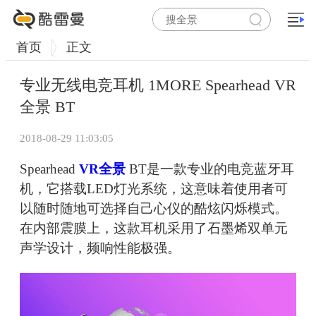
首页
正文
专业无线电竞耳机 1MORE Spearhead VR
全景 BT
2018-08-29 11:03:05
Spearhead
VR全景
BT是一款专业的电竞蓝牙耳
机，它搭载LED灯光系统，这意味着使用者可
以随时随地可选择自己心仪的酷炫闪烁模式。
在内部震膜上，这款耳机采用了石墨烯双单元
声学设计，频响性能极强。