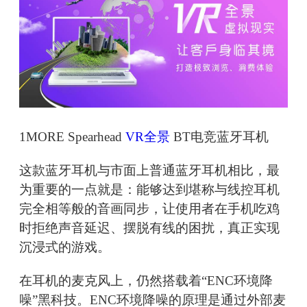
1MORE Spearhead
VR全景
BT电竞蓝牙耳机
这款蓝牙耳机与市面上普通蓝牙耳机相比，最
为重要的一点就是：能够达到堪称与线控耳机
完全相等般的音画同步，让使用者在手机吃鸡
时拒绝声音延迟、摆脱有线的困扰，真正实现
沉浸式的游戏。
在耳机的麦克风上，仍然搭载着“ENC环境降
噪”黑科技。ENC环境降噪的原理是通过外部麦