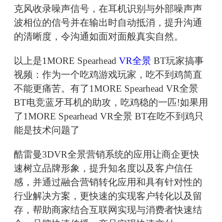
克风收录噪声信号，在耳机识别与外部噪声声
波相位的信号并在输出时自动抵消，提升沟通
的清晰度，令沟通如面对面般真实自然。
以上是1MORE Spearhead
VR全景
BT玩家搞事
视频：作为一个吃鸡游戏玩家，吃不到鸡简直
不能更痛苦。有了1MORE Spearhead VR全景
BT电竞蓝牙耳机的助攻，吃鸡稳的一匹!如果用
了1MORE Spearhead VR全景 BT在吃不到鸡只
能是技术问题了
酷雷曼3DVR全景营销系统的应用让商企更快
速树立品牌形象，提升知名度以及客户信任
感，并通过融合营销转化应用和具有针对性的
行业解决方案，更快速的实现客户转化以及留
存，帮助商家结合互联网实现与消费者快速结