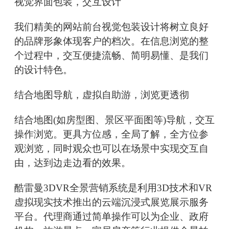
视觉界面包装，交互设计
我们精美的网站前台视觉包装设计将树立良好
的品牌形象体现客户的档次。在信息浏览的整
个过程中，交互便捷流畅、简明易懂、是我们
的设计特色。
结合地图导航，虚拟自助游，浏览更透彻
结合地图(如房型图、景区平面图等)导航，交互
操作浏览。更具方位感，全局了解，全方位参
观浏览，同时观众也可以在场景中实现交互自
由，达到边走边看的效果。
酷雷曼3DVR全景营销系统是利用3D技术和VR
虚拟现实技术推出的云端沉浸式展览展示服务
平台。代理商通过简单操作可以为企业、政府