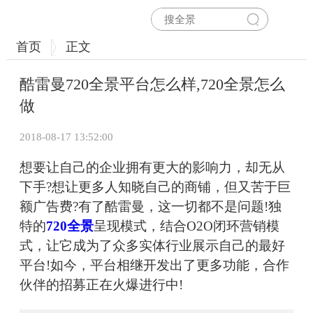
首页
正文
酷雷曼720全景平台怎么样,720全景怎么
做
2018-08-17 13:52:00
想要让自己的企业拥有更大的影响力，却无从
下手?想让更多人知晓自己的商铺，但又苦于巨
额广告费?有了酷雷曼，这一切都不是问题!独
特的
720全景
呈现模式，结合O2O闭环营销模
式，让它成为了众多实体行业展示自己的最好
平台!如今，平台相继开发出了更多功能，合作
伙伴的招募正在火爆进行中!