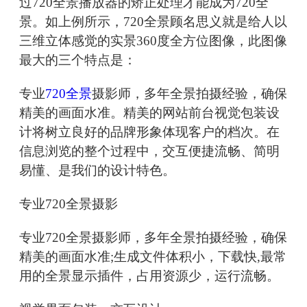
过720全景播放器的矫正处理才能成为720全
景。如上例所示，720全景顾名思义就是给人以
三维立体感觉的实景360度全方位图像，此图像
最大的三个特点是：
专业
720全景
摄影师，多年全景拍摄经验，确保
精美的画面水准。精美的网站前台视觉包装设
计将树立良好的品牌形象体现客户的档次。在
信息浏览的整个过程中，交互便捷流畅、简明
易懂、是我们的设计特色。
专业720全景摄影
专业720全景摄影师，多年全景拍摄经验，确保
精美的画面水准;生成文件体积小，下载快,最常
用的全景显示插件，占用资源少，运行流畅。