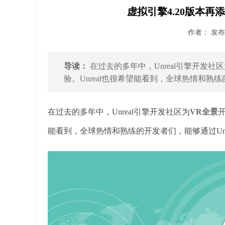
虚拟引擎4.20版本再
作者： 发布时
导读：
在过去的多年中，Unreal引擎开发
验。Unreal也很希望能看到，全球热情和熟练的开
在过去的多年中，Unreal引擎开发社区为
VR全景
能看到，全球热情和熟练的开发者们，能够通过Unr