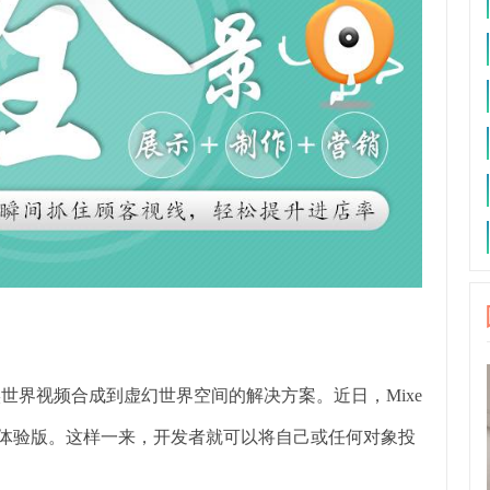
真实世界视频合成到虚幻世界空间的解决方案。近日，Mixe
al 4.20的抢先体验版。这样一来，开发者就可以将自己或任何对象投