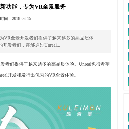
添新功能，专为VR全景服务
间：2018-08-15
社区为VR全景开发者们提供了越来越多的高品质体
发者们，能够通过Unreal...
开发者们提供了越来越多的高品质体验。Unreal也很希望
eal开发和发行出优秀的VR全景体验。