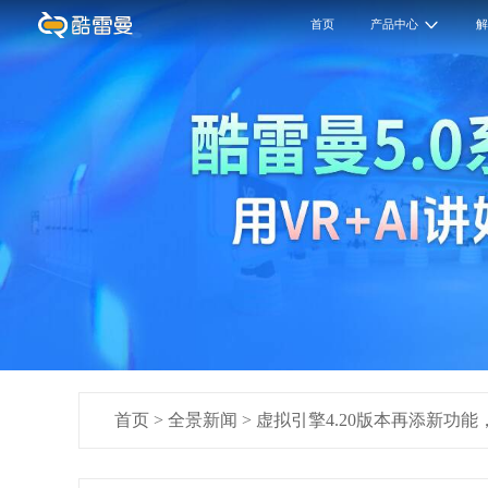
首页
产品中心
首页
>
全景新闻
>
虚拟引擎4.20版本再添新功能