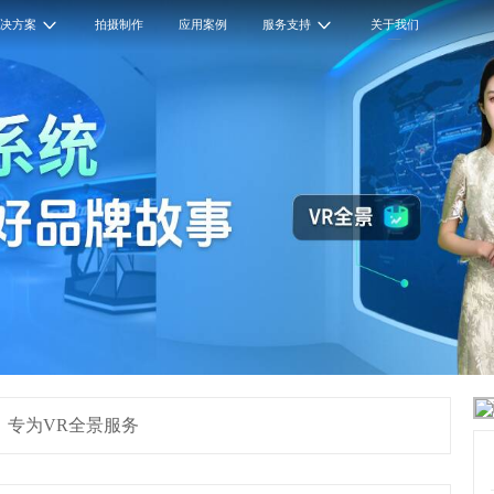
解决方案
拍摄制作
应用案例
服务支持
关于我们
，专为VR全景服务