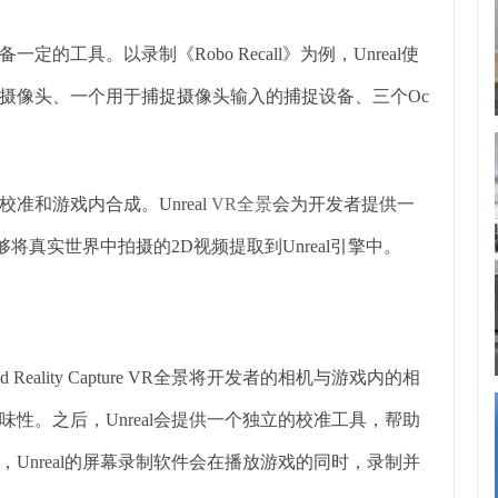
工具。以录制《Robo Recall》为例，Unreal使
摄像头、一个用于捕捉摄像头输入的捕捉设备、三个Oc
输入、校准和游戏内合成。Unreal
VR全景
会为开发者提供一
将真实世界中拍摄的2D视频提取到Unreal引擎中。
ality Capture VR全景将开发者的相机与游戏内的相
性。之后，Unreal会提供一个独立的校准工具，帮助
Unreal的屏幕录制软件会在播放游戏的同时，录制并