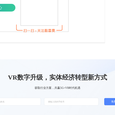
心
VR数字升级，实体经济转型新方式
获取行业方案，共赢5G+VR时代机遇
免