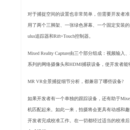
对于捕捉空间的设置也非常简单，但需要开发者准备一定的
用了两个三脚架、一张绿色屏幕、一个固定安装的
ulus追踪器和Rift+Touch控制器。
Mixed Reality Capture由三个部分组成：视频
系列的网络摄像头和HDMI捕获设备，使开发者能够
MR VR全景捕捉细节分析，都兼容了哪些设备?
如果开发者有一个单独的跟踪设备，还有助于Mixed Re
机匹配起来。如此一来，拍摄将会更具有动感和趣味
开发者完成校准工作。在一切都经过适当的校准后，