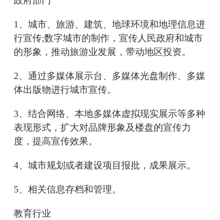
政府部门
1、城市、旅游、建筑、地球环境和地理信息进
行宣传;数字城市的制作，宣传人民政府和城市
的形象，推动旅游业发展，带动地区投资。
2、通过多媒体展示台、多媒体光盘制作、多媒
体出版物进行城市宣传。
3、结合网络、本地多媒体虚拟现实展示等多种
表现形式，扩大对品牌形象及楼盘的宣传力
度，提高宣传效果。
4、城市规划或者建设项目报批，成果展示。
5、相关信息存档和管理。
教育行业