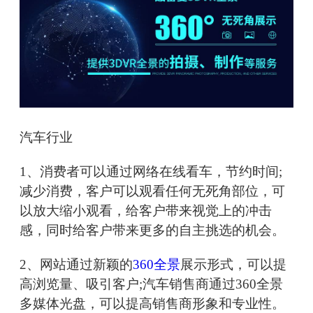
汽车行业
1、消费者可以通过网络在线看车，节约时间;
减少消费，客户可以观看任何无死角部位，可
以放大缩小观看，给客户带来视觉上的冲击
感，同时给客户带来更多的自主挑选的机会。
2、网站通过新颖的
360全景
展示形式，可以提
高浏览量、吸引客户;汽车销售商通过360全景
多媒体光盘，可以提高销售商形象和专业性。