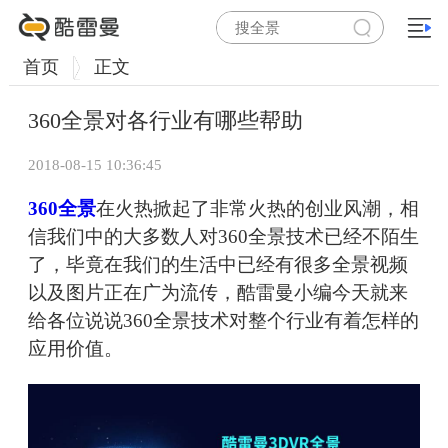
首页
正文
360全景对各行业有哪些帮助
2018-08-15 10:36:45
360全景
在火热掀起了非常火热的创业风潮，相
信我们中的大多数人对360全景技术已经不陌生
了，毕竟在我们的生活中已经有很多全景视频
以及图片正在广为流传，酷雷曼小编今天就来
给各位说说360全景技术对整个行业有着怎样的
应用价值。