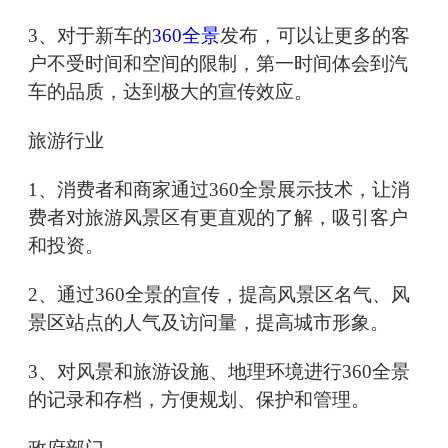
3、对于新车的
360全景
发布，可以让更多的客
户不受时间和空间的限制，第一时间体会到汽
车的品质，达到极大的宣传效应。
旅游行业
1、消费者和商家通过360全景展示技术，让消
费者对旅游风景区有更直观的了解，吸引客户
和投资。
2、通过360全景的宣传，提高风景区名气、风
景区站点的人气及访问量，提高城市形象。
3、对风景和旅游设施、地理环境进行360全景
的记录和存档，方便规划、保护和管理。