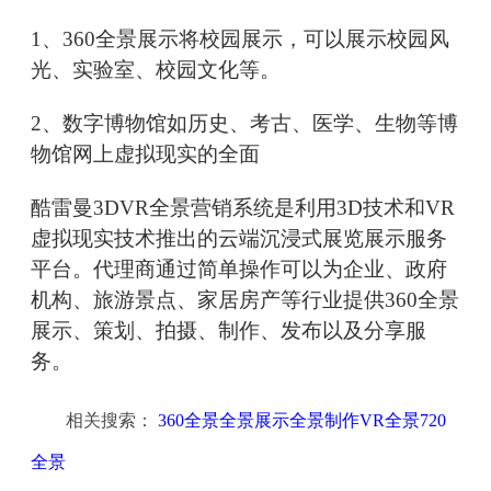
1、360全景展示将校园展示，可以展示校园风
光、实验室、校园文化等。
2、数字博物馆如历史、考古、医学、生物等博
物馆网上虚拟现实的全面
酷雷曼3DVR全景营销系统是利用3D技术和VR
虚拟现实技术推出的云端沉浸式展览展示服务
平台。代理商通过简单操作可以为企业、政府
机构、旅游景点、家居房产等行业提供360全景
展示、策划、拍摄、制作、发布以及分享服
务。
相关搜索：
360全景全景展示全景制作VR全景720
全景