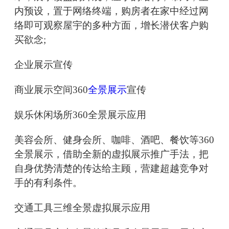
内预设，置于网络终端，购房者在家中经过网
络即可观察屋宇的多种方面，增长潜伏客户购
买欲念;
企业展示宣传
商业展示空间360
全景展示
宣传
娱乐休闲场所360全景展示应用
美容会所、健身会所、咖啡、酒吧、餐饮等360
全景展示，借助全新的虚拟展示推广手法，把
自身优势清楚的传达给主顾，营建超越竞争对
手的有利条件。
交通工具三维全景虚拟展示应用