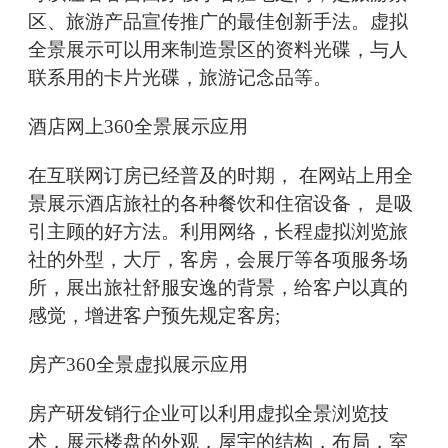
区、旅游产品宣传推广的最佳创新手法。虚拟
全景展示可以用来制造景区的资料光碟，与人
联系用的卡片光碟，旅游记念品等。
酒店网上360全景展示应用
在互联网订房已经普及的时期， 在网站上用全
景展示酒店旅社的各种餐饮和住宿设备， 是吸
引主顾的好方法。利用网络，长程虚拟浏览旅
社的外型，大厅，客房，会展厅等各项服务场
所，展出旅社舒服安逸的背景，给客户以真的
感觉，增进客户预先规定客房;
房产360全景虚拟展示应用
房产研发销行企业可以利用虚拟全景浏览技
术，展示楼盘的外观，屋宇的结构，布局，室