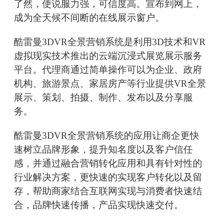
了然，使说服力强，可信度高。宣布到网上，
成为全天候不间断的在线展示窗户。
酷雷曼3DVR全景营销系统是利用3D技术和VR
虚拟现实技术推出的云端沉浸式展览展示服务
平台。代理商通过简单操作可以为企业、政府
机构、旅游景点、家居房产等行业提供VR全景
展示、策划、拍摄、制作、发布以及分享服
务。
酷雷曼3DVR全景营销系统的应用让商企更快
速树立品牌形象，提升知名度以及客户信任
感，并通过融合营销转化应用和具有针对性的
行业解决方案，更快速的实现客户转化以及留
存，帮助商家结合互联网实现与消费者快速结
合，品牌快速传播，产品实现快速交付。