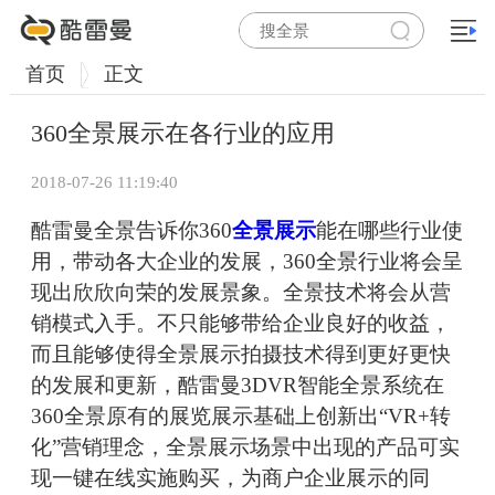
首页
正文
360全景展示在各行业的应用
2018-07-26 11:19:40
酷雷曼全景告诉你360
全景展示
能在哪些行业使
用，带动各大企业的发展，360全景行业将会呈
现出欣欣向荣的发展景象。全景技术将会从营
销模式入手。不只能够带给企业良好的收益，
而且能够使得全景展示拍摄技术得到更好更快
的发展和更新，酷雷曼3DVR智能全景系统在
360全景原有的展览展示基础上创新出“VR+转
化”营销理念，全景展示场景中出现的产品可实
现一键在线实施购买，为商户企业展示的同