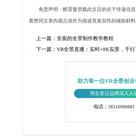
免责声明：酷雷曼登载此文目的在于传递信息
着赞同文章内观点或作为描述其真实性的辅助材料
上一篇：
全面的全景制作教学教程
下一篇：
VR全景直播：实时+8K实景，千
助力每一位VR全景创业
用全景让品牌深入人
电话：18516908881