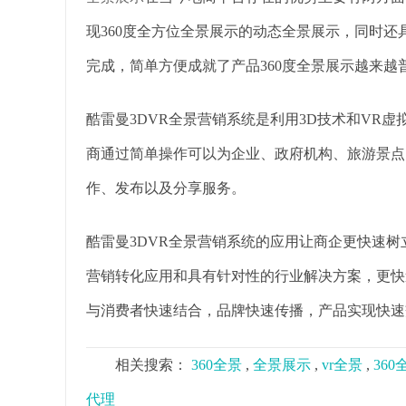
现360度全方位全景展示的动态全景展示，同时
完成，简单方便成就了产品360度全景展示越来越
酷雷曼3DVR全景营销系统是利用3D技术和VR
商通过简单操作可以为企业、政府机构、旅游景点
作、发布以及分享服务。
酷雷曼3DVR全景营销系统的应用让商企更快速
营销转化应用和具有针对性的行业解决方案，更快
与消费者快速结合，品牌快速传播，产品实现快速
相关搜索：
360全景
,
全景展示
,
vr全景
,
36
代理