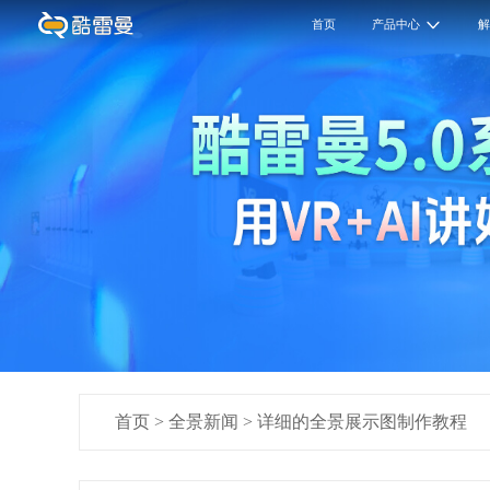
首页
产品中心
首页
>
全景新闻
>
详细的全景展示图制作教程