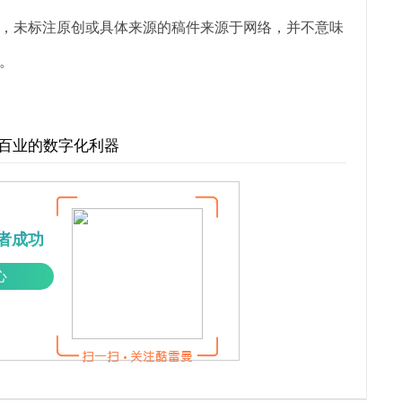
，未标注原创或具体来源的稿件来源于网络，并不意味
。
行百业的数字化利器
者成功
心