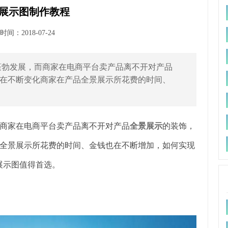
展示图制作教程
间：2018-07-24
蓬勃发展，而商家在电商平台卖产品离不开对产品
在不断变化商家在产品全景展示所花费的时间、
商家在电商平台卖产品离不开对产品
全景展示
的装饰，
全景展示所花费的时间、金钱也在不断增加，如何实现
展示图值得首选。