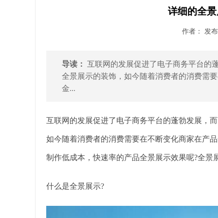
详细的全景
作者： 发布时
导读：
互联网的发展促进了电子商务平台的
全景展示的装饰，如今随着消费者的消费需要
金...
互联网的发展促进了电子商务平台的蓬勃发展，而
如今随着消费者的消费需要在不断变化商家在产品
制作低成本，快速率的产品全景展示效果呢?全景
什么是全景展示?