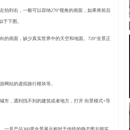
拍到右，一般可以容纳270°视角的画面，如果将前后
类似于下图。
的画面，缺少真实世界中的天空和地面。720°全景正
游网站的虚拟旅行模块等。
城市，遇到找不到的建筑或者地方，打开 街景模式+导
，一是产品360度全景展示相对于传统的静态图片能实