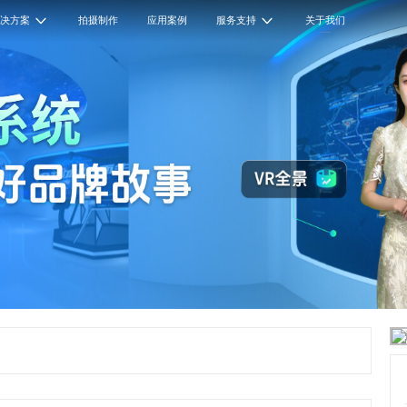
解决方案
拍摄制作
应用案例
服务支持
关于我们