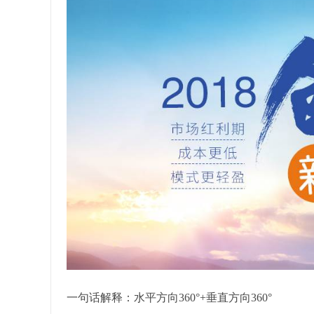
一句话解释：水平方向360°+垂直方向360°