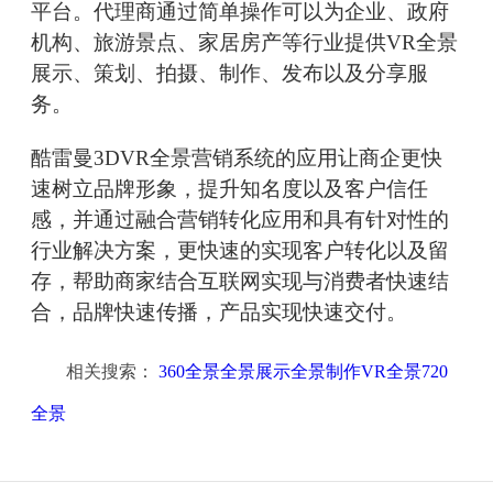
平台。代理商通过简单操作可以为企业、政府
机构、旅游景点、家居房产等行业提供VR全景
展示、策划、拍摄、制作、发布以及分享服
务。
酷雷曼3DVR全景营销系统的应用让商企更快
速树立品牌形象，提升知名度以及客户信任
感，并通过融合营销转化应用和具有针对性的
行业解决方案，更快速的实现客户转化以及留
存，帮助商家结合互联网实现与消费者快速结
合，品牌快速传播，产品实现快速交付。
相关搜索：
360全景全景展示全景制作VR全景720
全景