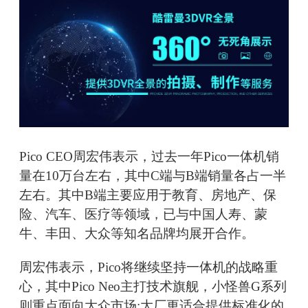
Pico CEO周宏伟表示，过去一年Pico一体机销
量在10万台左右，其中C端与B端销量各占一半
左右。其中B端主要应用于教育、房地产、保
险、汽车、医疗等领域，已与中国人寿、蒙
牛、丰田、大众等知名品牌均展开合作。
周宏伟表示，Pico将继续坚持一体机的战略重
心，其中Pico Neo主打技术旗舰，小怪兽G系列
则重点面向大众市场;大厂更适合提供标准化的