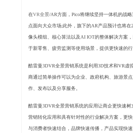
在
VR全景
/AR方面，Pico将继续坚持一体机的战略
点面向大众市场;此外，旗下的AR产品预计也将在20
像头模组、核心算法以及AI IOT的整体解决方案，
于新零售、疲劳监测等使用场景，提供更快速的行
酷雷曼3DVR全景营销系统是利用3D技术和VR
商通过简单操作可以为企业、政府机构、旅游景点
作、发布以及分享服务。
酷雷曼3DVR全景营销系统的应用让商企更快速
营销转化应用和具有针对性的行业解决方案，更快
与消费者快速结合，品牌快速传播，产品实现快速