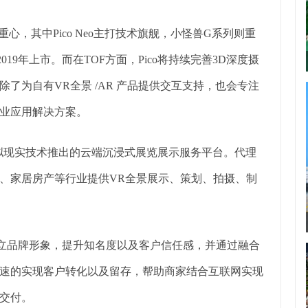
重心，其中Pico Neo主打技术旗舰，小怪兽G系列则重
19年上市。而在TOF方面，Pico将持续完善3D深度摄
除了为自有VR全景 /AR 产品提供交互支持，也会专注
业应用解决方案。
虚拟现实技术推出的云端沉浸式展览展示服务平台。代理
、家居房产等行业提供VR全景展示、策划、拍摄、制
树立品牌形象，提升知名度以及客户信任感，并通过融合
速的实现客户转化以及留存，帮助商家结合互联网实现
交付。