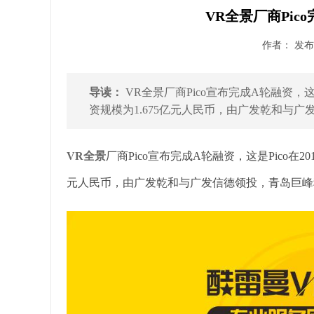
VR全景厂商Pico
作者： 发布时
导读：
VR全景厂商Pico宣布完成A轮融资，这
资规模为1.675亿元人民币，由广发乾和与广发
VR全景
厂商Pico宣布完成A轮融资，这是Pico在
元人民币，由广发乾和与广发信德领投，青岛巨峰