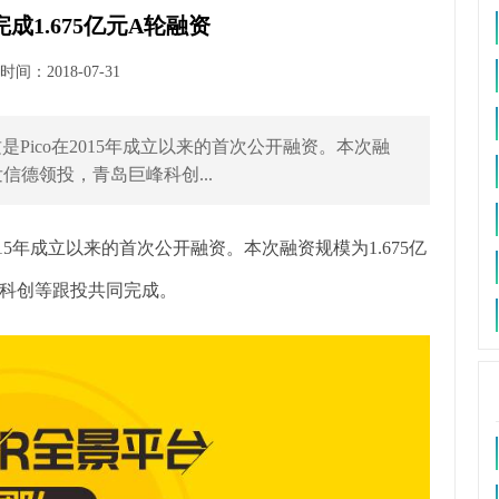
完成1.675亿元A轮融资
间：2018-07-31
是Pico在2015年成立以来的首次公开融资。本次融
信德领投，青岛巨峰科创...
2015年成立以来的首次公开融资。本次融资规模为1.675亿
科创等跟投共同完成。