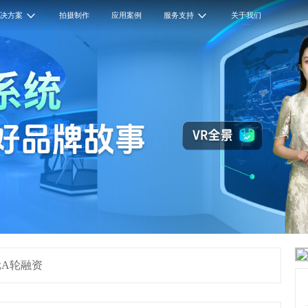
解决方案
拍摄制作
应用案例
服务支持
关于我们
亿元A轮融资