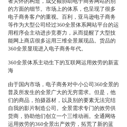
者关怀的构造，成交额协助电子商务网站的别
的方面的细节。市场上的体系，也呈现了很多
电子商务客户的重视。百利，亚马逊电子商务
等作为大型公司经过360全景体系网站平台的运
用程序会主动进步竞赛力，从而提醒了大型技
能网上商店很多运用三维全景展现品。货品的
360全景显现进入电子商务年代。
360全景体系主动生下的互联网运用效劳的新蓝
海
由于国内市场，电子商务对中小公司360全景的
普及所发生的全景广大的无穷需求。但是，他
们的商品，拍摄器材，以及别的要素无法完结
自我的影片制造公司。全景需求专门的效劳供
货商，协助他们创立一个三维动画。全通网络
运用效劳的360全景出产效劳，拓荒了新的蓝