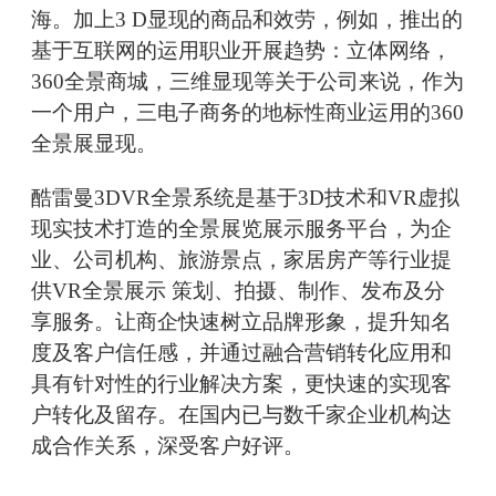
海。加上3 D显现的商品和效劳，例如，推出的
基于互联网的运用职业开展趋势：立体网络，
360全景商城，三维显现等关于公司来说，作为
一个用户，三电子商务的地标性商业运用的360
全景展显现。
酷雷曼3DVR全景系统是基于3D技术和VR虚拟
现实技术打造的全景展览展示服务平台，为企
业、公司机构、旅游景点，家居房产等行业提
供VR全景展示 策划、拍摄、制作、发布及分
享服务。让商企快速树立品牌形象，提升知名
度及客户信任感，并通过融合营销转化应用和
具有针对性的行业解决方案，更快速的实现客
户转化及留存。在国内已与数千家企业机构达
成合作关系，深受客户好评。