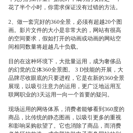
花了半个小时，你需求保证没有过错的方法。
2、做一套完好的360全景，必须有超越20个图
画。影片文件的大小是非常大的，网站有很高
的空间要求，假如打开的动画或动画的网站空
间相同数量将超越几十负载。
目的在这种环境下，大批量运用，成为奢侈品
的幻觉的立体360全景图。 3 D技能的开展，大
品牌尽收眼底的只要进程，它是在新的360全景
展现，以吸引注意力的运用，更广泛地运用互
联网职业的3天运用一向一个首要的疑问。
现场运用的网络体系，消费者能够看到360度的
商品，比传统的静态图画，以吸引更多的重视
和影响采购欲望了。它也消除了商品，而消费