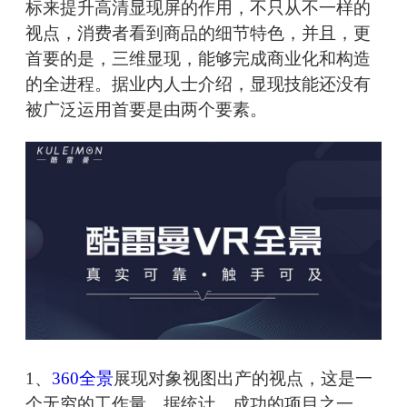
标来提升高清显现屏的作用，不只从不一样的
视点，消费者看到商品的细节特色，并且，更
首要的是，三维显现，能够完成商业化和构造
的全进程。据业内人士介绍，显现技能还没有
被广泛运用首要是由两个要素。
1、
360全景
展现对象视图出产的视点，这是一
个无穷的工作量。据统计，成功的项目之一，