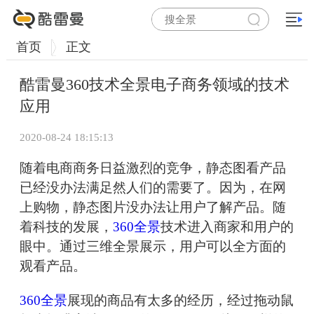
首页
正文
酷雷曼360技术全景电子商务领域的技术
应用
2020-08-24 18:15:13
随着电商商务日益激烈的竞争，静态图看产品
已经没办法满足然人们的需要了。因为，在网
上购物，静态图片没办法让用户了解产品。随
着科技的发展，
360全景
技术进入商家和用户的
眼中。通过三维全景展示，用户可以全方面的
观看产品。
360全景
展现的商品有太多的经历，经过拖动鼠