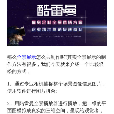
那么
全景展示
怎么去制作呢?其实全景展示的制
作方法有很多，我们今天就来介绍一个比较轻
松的方式，
1、通过专业相机捕捉整个场景图像信息图片，
使用软件进行图片拼合;
2、用酷雷曼全景播放器进行播放，把二维的平
面图模拟成真实的三维空间，呈现给观赏者，