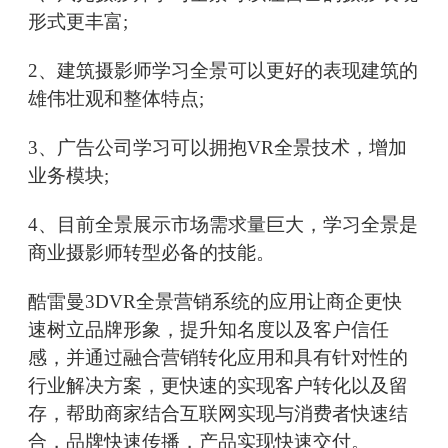
形式更丰富;
2、建筑摄影师学习全景可以更好的表现建筑的
雄伟壮观和整体特点;
3、广告公司学习可以拥抱VR全景技术，增加
业务模块;
4、目前全景展示市场需求量巨大，学习全景是
商业摄影师转型必备的技能。
酷雷曼3DVR全景营销系统的应用让商企更快
速树立品牌形象，提升知名度以及客户信任
感，并通过融合营销转化应用和具有针对性的
行业解决方案，更快速的实现客户转化以及留
存，帮助商家结合互联网实现与消费者快速结
合，品牌快速传播，产品实现快速交付。