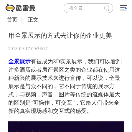
首页
正文
用全景展示的方式去让你的企业更美
2018-09-17 09:36:17
全景展示
有被成为3D实景展示，我们可以看到
许多酒店或者房产景区之类的企业都在使用这
种新兴的展示技术来进行宣传，可以说，全景
展示是与众不同的，它不同于传统的展示方
式，与视频，声音，图片等传统的流媒体最大
的区别是“可操作，可交互”，它给人们带来全
新的真实现场感和交互式的感受。