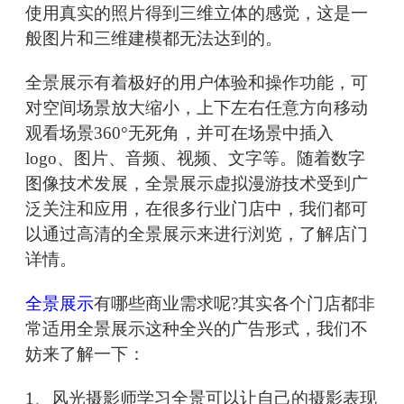
使用真实的照片得到三维立体的感觉，这是一
般图片和三维建模都无法达到的。
全景展示有着极好的用户体验和操作功能，可
对空间场景放大缩小，上下左右任意方向移动
观看场景360°无死角，并可在场景中插入
logo、图片、音频、视频、文字等。随着数字
图像技术发展，全景展示虚拟漫游技术受到广
泛关注和应用，在很多行业门店中，我们都可
以通过高清的全景展示来进行浏览，了解店门
详情。
全景展示
有哪些商业需求呢?其实各个门店都非
常适用全景展示这种全兴的广告形式，我们不
妨来了解一下：
1、风光摄影师学习全景可以让自己的摄影表现