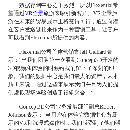
数据存储中心竞争激烈，所以Flexential希
望通过
VR全景
旅游来吸引新客户。VR全景旅
游在未来的贸易展示上将变得可行，通过向潜
在客户发送链接来作为一种营销工具，让客户
可以看到Flexential所提供的内容。
Flexential公司首席营销官Jeff Gaillard表
示：“当我们团队第一次看到Concept3D开发的
3D视频和体验的时候给我们留下了深刻的印
象。我们的数据中心是我们最大的资产，从本
质上来说，通过这些来展示我们并且为人们提
供虚拟现场体验创造了很多兴奋。”
Concept3D公司业务发展部门副总Robert
Johnson表示：“当用户在体验完数据中心所展
示的VR和沉浸式媒体时，我们感受到了他们强