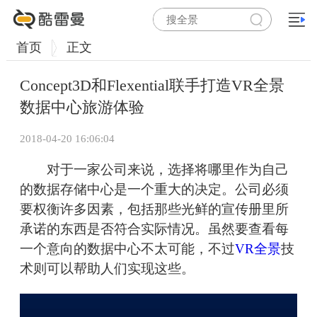
首页
正文
Concept3D和Flexential联手打造VR全景
数据中心旅游体验
2018-04-20 16:06:04
对于一家公司来说，选择将哪里作为自己
的数据存储中心是一个重大的决定。公司必须
要权衡许多因素，包括那些光鲜的宣传册里所
承诺的东西是否符合实际情况。虽然要查看每
一个意向的数据中心不太可能，不过
VR全景
技
术则可以帮助人们实现这些。