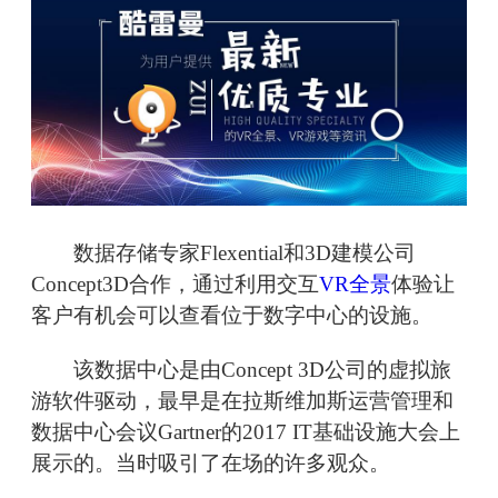
数据存储专家Flexential和3D建模公司
Concept3D合作，通过利用交互
VR全景
体验让
客户有机会可以查看位于数字中心的设施。
该数据中心是由Concept 3D公司的虚拟旅
游软件驱动，最早是在拉斯维加斯运营管理和
数据中心会议Gartner的2017 IT基础设施大会上
展示的。当时吸引了在场的许多观众。