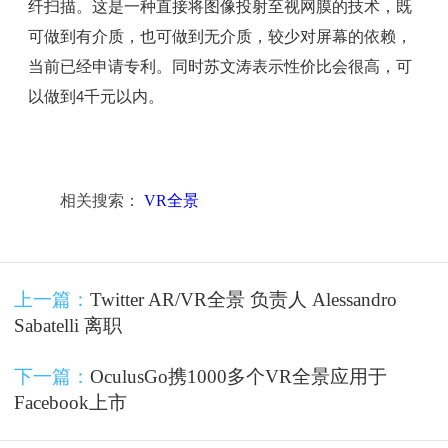
纤扫描。这是一种直接将图像投射至视网膜的技术，既
可做到有介质，也可做到无介质，较少对屏幕的依赖，
当前已经申请专利。同时苏文涛表示性价比会很高，可
以做到
千元以内。
4
相关搜索：
VR全景
上一篇：
Twitter AR/VR全景 负责人 Alessandro
Sabatelli 离职
下一篇：
OculusGo携1000多个VR全景应用于
Facebook上市