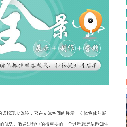
的虚拟现实体验，它在立体空间的展示，立体物体的展
的优势。教育过程中的很重要的一个过程就是呈献知识