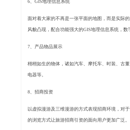
6、GIS地理信息系统
面对着大家的不再是一张平面的地图，而是实际的
风貌凸现，配合功能强大的GIS地理信息系统，
7、产品物品展示
栩栩如生的物体，诸如汽车、摩托车、时装、古董
电器等。
8、招商投资
以虚拟漫游及三维漫游的方式表现招商环境，对于
的浏览方式让旅游招商引资的面向用户更加广泛。