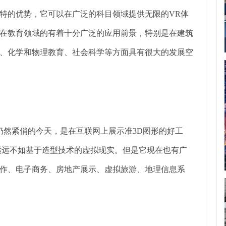
特的优势，它可以在广泛的科目领域提供无限的VR体
在教育领域的有着十分广泛的应用前景，特别是在建筑
、化学和物理教育、社会科学等方面具有很大的发展空
仍然紧俏的今天，是在互联网上展示准3D图形的好工
远远不如基于造型技术的虚拟现实。但是它现在也有广
作、电子商务、房地产展示、虚拟旅游、地理信息系