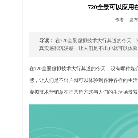
720全景可以应用
作者： 发布时
导读：
在720全景虚拟技术大行其道的今天
真实感和沉浸感，让人们足不出户就可以体验到
在
720全景
虚拟技术大行其道的今天，没有哪种媒
感，让人们足不出户就可以体验到各种各样的生活
虚拟技术营销意在把营销方式与人们的生活场景紧