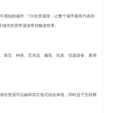
可感知的城市：720全景漫游，让整个城市最有代表的
数字城市的宽带漫游带你畅游世界。
、珠宝、钟表、艺术品、服装、玩具、仪器设备、家用
潜在资源可以融和其它形式综合体现，同时适于互联网