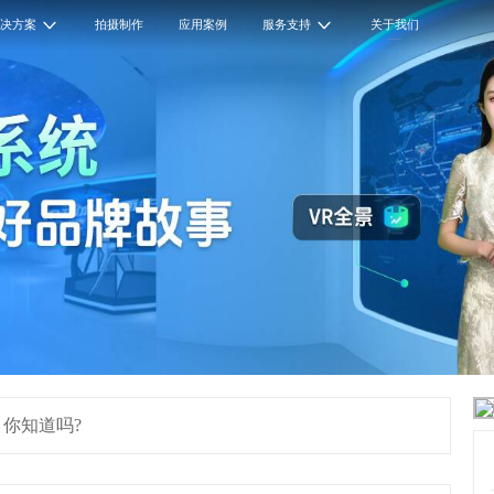
解决方案
拍摄制作
应用案例
服务支持
关于我们
，你知道吗?