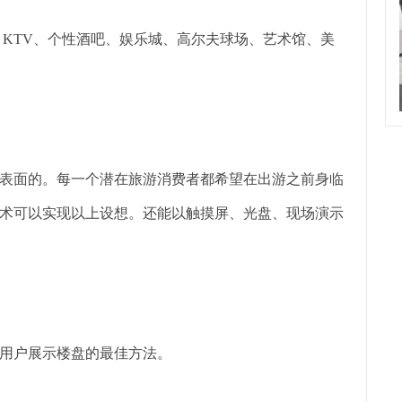
 KTV、个性酒吧、娱乐城、高尔夫球场、艺术馆、美
表面的。每一个潜在旅游消费者都希望在出游之前身临
术可以实现以上设想。还能以触摸屏、光盘、现场演示
用户展示楼盘的最佳方法。