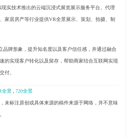
虚拟现实技术推出的云端沉浸式展览展示服务平台。代理
、家居房产等行业提供VR全景展示、策划、拍摄、制
树立品牌形象，提升知名度以及客户信任感，并通过融合
速的实现客户转化以及留存，帮助商家结合互联网实现
交付。
R全景
,
720全景
，未标注原创或具体来源的稿件来源于网络，并不意味
。