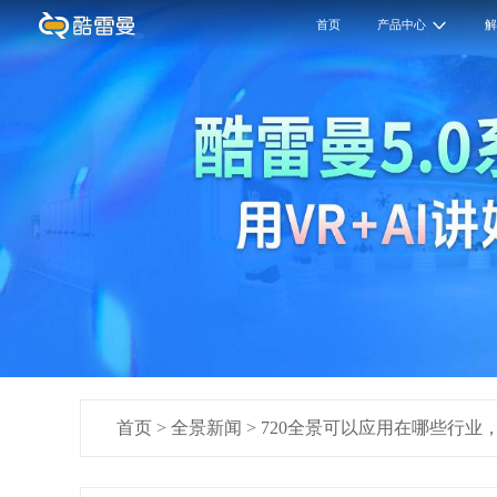
首页
产品中心
首页
>
全景新闻
>
720全景可以应用在哪些行业