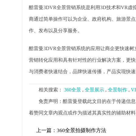
酷雷曼3DVR全景营销系统是利用3D技术和VR
商通过简单操作可以为企业、政府机构、旅游景点
作、发布以及分享服务。
酷雷曼3DVR全景营销系统的应用让商企更快速
营销转化应用和具有针对性的行业解决方案，更快
与消费者快速结合，品牌快速传播，产品实现快速
相关搜索：
360全景
,
全景展示
,
全景制作
,
V
免责声明：酷雷曼登载此文目的在于传递信息
着赞同文章内观点或作为描述其真实性的辅助材料
上一篇：
360全景拍摄制作方法