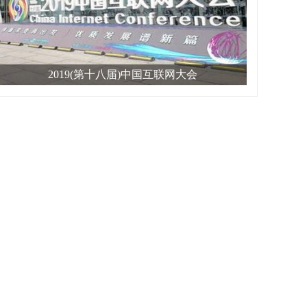
2019(第十八届)中国互联网大会