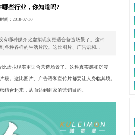
在哪些行业，你知道吗?
间：2018-07-30
，没有哪种媒介比虚拟现实更适合营造场景了。这种
各种各样的生活片段。这比图片、广告语和...
介比虚拟现实更适合营造场景了。这种真实感和沉浸
片段。这比图片、广告语和宣传片都要让人身临其境。
密结合起来，从而达到商家的营销目的。