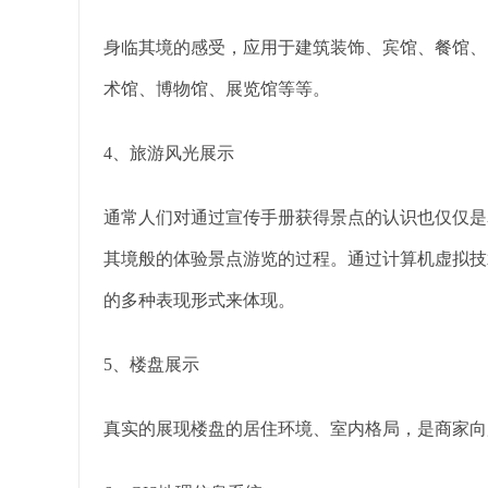
身临其境的感受，应用于建筑装饰、宾馆、餐馆、
术馆、博物馆、展览馆等等。
4、旅游风光展示
通常人们对通过宣传手册获得景点的认识也仅仅是
其境般的体验景点游览的过程。通过计算机虚拟技
的多种表现形式来体现。
5、楼盘展示
真实的展现楼盘的居住环境、室内格局，是商家向