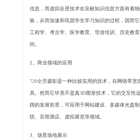
信息，而虚拟全景技术在呈献知识信息方面有着独
验，从而加速和巩固学生学习知识的过程，因而它
工程学、考古学、医学教育、导游培训、历史教育
间。
2、商业领域的应用
720全景
摄影是一种比较实用的技术，在网络带宽
具。然而它毕竟不是真3D图形技术，它的交互性
阔的发展前景，可应用于网站建设、多媒体光盘制
统、宾馆酒店、虚拟展览等领域。
3、场景场地展示