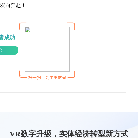
才双向奔赴！
者成功
心
VR数字升级，实体经济转型新方式