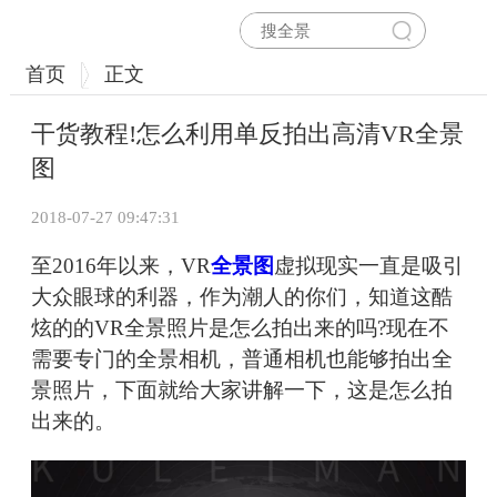
首页
正文
干货教程!怎么利用单反拍出高清VR全景
图
2018-07-27 09:47:31
至2016年以来，VR
全景图
虚拟现实一直是吸引
大众眼球的利器，作为潮人的你们，知道这酷
炫的的VR全景照片是怎么拍出来的吗?现在不
需要专门的全景相机，普通相机也能够拍出全
景照片，下面就给大家讲解一下，这是怎么拍
出来的。