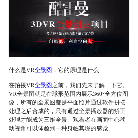
什么是VR
全景图
，它的原理是什么
在拍摄VR
全景图
之前，我们先来了解一下它。
VR全景图就是在球形范围内展示360°全方位图
像，所有的全景图都是平面照片通过软件拼接
处理之后合成的，只有通过全景播放器的矫正
处理才能成为三维全景。观看者在画面中心移
动视角可以体验到一种身临其境的感觉。