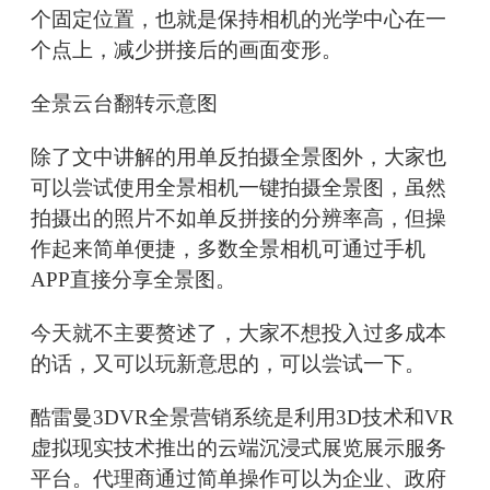
个固定位置，也就是保持相机的光学中心在一
个点上，减少拼接后的画面变形。
全景云台翻转示意图
除了文中讲解的用单反拍摄全景图外，大家也
可以尝试使用全景相机一键拍摄全景图，虽然
拍摄出的照片不如单反拼接的分辨率高，但操
作起来简单便捷，多数全景相机可通过手机
APP直接分享全景图。
今天就不主要赘述了，大家不想投入过多成本
的话，又可以玩新意思的，可以尝试一下。
酷雷曼3DVR全景营销系统是利用3D技术和VR
虚拟现实技术推出的云端沉浸式展览展示服务
平台。代理商通过简单操作可以为企业、政府