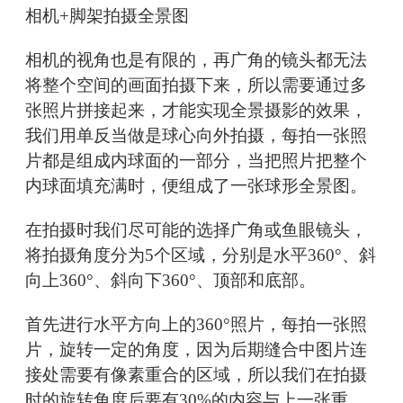
相机+脚架拍摄全景图
相机的视角也是有限的，再广角的镜头都无法
将整个空间的画面拍摄下来，所以需要通过多
张照片拼接起来，才能实现全景摄影的效果，
我们用单反当做是球心向外拍摄，每拍一张照
片都是组成内球面的一部分，当把照片把整个
内球面填充满时，便组成了一张球形全景图。
在拍摄时我们尽可能的选择广角或鱼眼镜头，
将拍摄角度分为5个区域，分别是水平360°、斜
向上360°、斜向下360°、顶部和底部。
首先进行水平方向上的360°照片，每拍一张照
片，旋转一定的角度，因为后期缝合中图片连
接处需要有像素重合的区域，所以我们在拍摄
时的旋转角度后要有30%的内容与上一张重