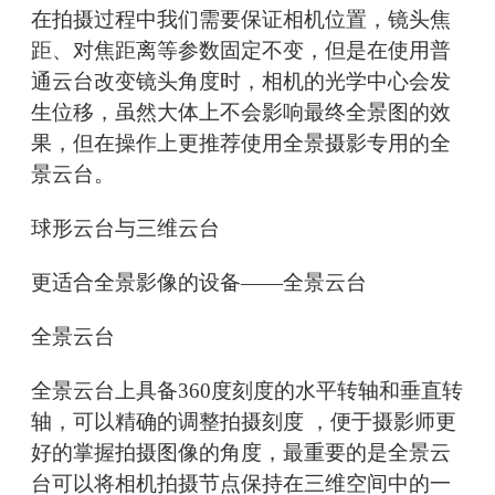
在拍摄过程中我们需要保证相机位置，镜头焦
距、对焦距离等参数固定不变，但是在使用普
通云台改变镜头角度时，相机的光学中心会发
生位移，虽然大体上不会影响最终全景图的效
果，但在操作上更推荐使用全景摄影专用的全
景云台。
球形云台与三维云台
更适合全景影像的设备——全景云台
全景云台
全景云台上具备360度刻度的水平转轴和垂直转
轴，可以精确的调整拍摄刻度 ，便于摄影师更
好的掌握拍摄图像的角度，最重要的是全景云
台可以将相机拍摄节点保持在三维空间中的一