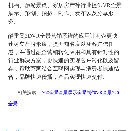
机构、旅游景点、家居房产等行业提供VR全景
展示、策划、拍摄、制作、发布以及分享服
务。
酷雷曼3DVR全景营销系统的应用让商企更快
速树立品牌形象，提升知名度以及客户信任
感，并通过融合营销转化应用和具有针对性的
行业解决方案，更快速的实现客户转化以及留
存，帮助商家结合互联网实现与消费者快速结
合，品牌快速传播，产品实现快速交付。
相关搜索：
360全景全景展示全景制作VR全景720
全景