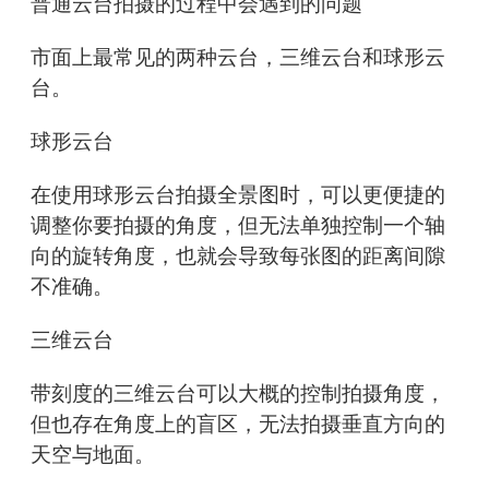
普通云台拍摄的过程中会遇到的问题
市面上最常见的两种云台，三维云台和球形云
台。
球形云台
在使用球形云台拍摄全景图时，可以更便捷的
调整你要拍摄的角度，但无法单独控制一个轴
向的旋转角度，也就会导致每张图的距离间隙
不准确。
三维云台
带刻度的三维云台可以大概的控制拍摄角度，
但也存在角度上的盲区，无法拍摄垂直方向的
天空与地面。