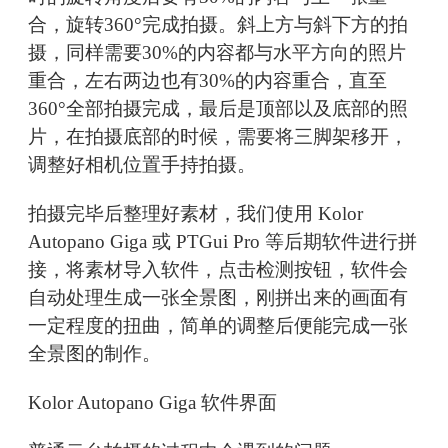
合，旋转360°完成拍摄。斜上方与斜下方的拍
摄，同样需要30%的内容都与水平方向的照片
重合，左右两边也有30%的内容重合，直至
360°全部拍摄完成，最后是顶部以及底部的照
片，在拍摄底部的时候，需要将三脚架移开，
调整好相机位置手持拍摄。
拍摄完毕后整理好素材，我们使用 Kolor
Autopano Giga 或 PTGui Pro 等后期软件进行拼
接，将素材导入软件，点击检测按钮，软件会
自动处理生成一张全景图，刚拼出来的画面有
一定程度的扭曲，简单的调整后便能完成一张
全景图的制作。
Kolor Autopano Giga 软件界面