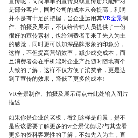
宣传呢，简简单单的宣传页或宣传册只能针对
是部分客户，同时公司的成本只会提高，利润
并不是有十足的把握，当企业运用其
VR全景
制
作、拍摄及展示，不仅给营销人员提供了一份
很好的宣传素材，也给消费者带来了先入为主
的感觉，同时更可以加深品牌形象的印象分，
这样，不但提高营销效率，减少成交成本，而
且消费者会在手机端对企业产品随时随地有个
大致的了解，这样不仅方便了消费者，更是达
到了宣传的效果，降低了更多的成本!
VR全景制作、拍摄及展示请点击此处输入图片
描述
如果你是企业的老板，看到这样是前景，是不
是应该需要了解更多的vr全景优势呢?与其查看
更多的资料客观性的了解，不如先入为主，直