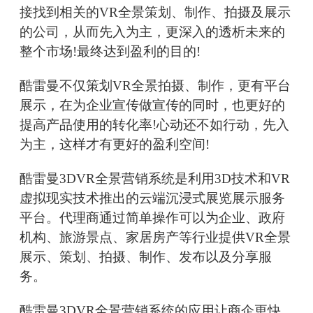
接找到相关的VR全景策划、制作、拍摄及展示
的公司，从而先入为主，更深入的透析未来的
整个市场!最终达到盈利的目的!
酷雷曼不仅策划VR全景拍摄、制作，更有平台
展示，在为企业宣传做宣传的同时，也更好的
提高产品使用的转化率!心动还不如行动，先入
为主，这样才有更好的盈利空间!
酷雷曼3DVR全景营销系统是利用3D技术和VR
虚拟现实技术推出的云端沉浸式展览展示服务
平台。代理商通过简单操作可以为企业、政府
机构、旅游景点、家居房产等行业提供VR全景
展示、策划、拍摄、制作、发布以及分享服
务。
酷雷曼3DVR全景营销系统的应用让商企更快