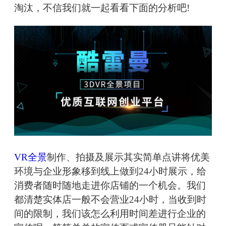
淘汰，不信我们就一起看看下面的分析吧!
VR全景
制作、拍摄及展示其实简单点讲将优美
环境与企业形象移到线上做到24小时展示，给
消费者随时随地走进你店铺的一个机会。我们
都清楚实体店一般不会营业24小时，当收到时
间的限制，我们该怎么利用时间差进行企业的