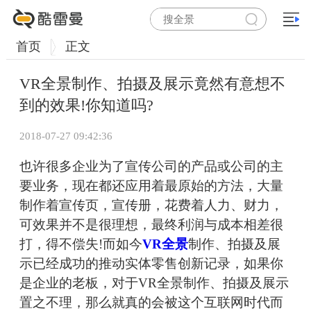
首页
正文
VR全景制作、拍摄及展示竟然有意想不
到的效果!你知道吗?
2018-07-27 09:42:36
也许很多企业为了宣传公司的产品或公司的主
要业务，现在都还应用着最原始的方法，大量
制作着宣传页，宣传册，花费着人力、财力，
可效果并不是很理想，最终利润与成本相差很
打，得不偿失!而如今
VR全景
制作、拍摄及展
示已经成功的推动实体零售创新记录，如果你
是企业的老板，对于VR全景制作、拍摄及展示
置之不理，那么就真的会被这个互联网时代而