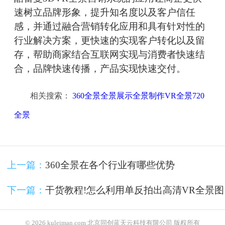
速树立品牌形象，提升知名度以及客户信任
感，并通过融合营销转化应用和具有针对性的
行业解决方案，更快速的实现客户转化以及留
存，帮助商家结合互联网实现与消费者快速结
合，品牌快速传播，产品实现快速交付。
相关搜索：
360全景全景展示全景制作VR全景720
全景
上一篇：
360全景在各个行业有哪些优势
下一篇：
干货教程!怎么利用单反拍出高清VR全景图
© 2026 kuleiman.com 北京同创蓝天云科技有限公司 版权所有