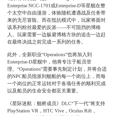
Enterprise NCC-1701或Enterprise-D等星舰在整
个太空中自由漫游，体验随机遭遇战及任务带
来的无尽冒险。而在抵抗模式中，玩家将面对
该系列粉丝最爱的反派——不可阻挡的博格
人。玩家需要一边躲避博格方块的追击一边赶
在最终决战之前完成一系列的任务。
此外，全新职业“Operations”也将加入到
Enterprise-D星舰中，他将专注于船员管
理。“Operations”需要事先制定计划，并将合适
的NPC船员指派到舰船的每一个岗位上，而每
一个岗位的正常运转对于各项任务的顺利完成
以及船员的生命安全都至关重要。
《星际迷航：舰桥成员》DLC“下一代”将支持
PlayStation VR，HTC Vive，Oculus Rift，