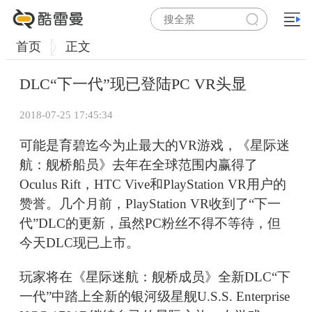
首页
正文
DLC“下一代”现已登陆PC VR头显
2018-07-25 17:45:34
可能是育碧迄今为止最大的VR游戏，《星际迷
航：舰桥船员》去年在全球范围内赢得了
Oculus Rift，HTC Vive和PlayStation VR用户的
赞誉。几个月前，PlayStation VR收到了“下一
代”DLC的更新，虽然PC粉丝不得不等待，但
今天DLC现已上市。
玩家将在《星际迷航：舰桥成员》全新DLC“下
一代”中踏上全新的银河级星舰U.S.S. Enterprise