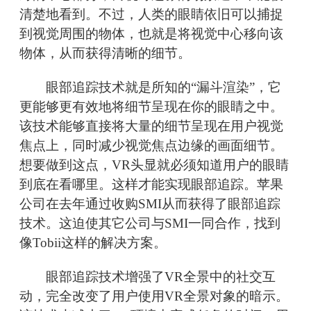
清楚地看到。不过，人类的眼睛依旧可以捕捉
到视觉周围的物体，也就是将视觉中心移向该
物体，从而获得清晰的细节。
眼部追踪技术就是所知的“漏斗渲染”，它
更能够更有效地将细节呈现在你的眼睛之中。
该技术能够直接将大量的细节呈现在用户视觉
焦点上，同时减少视觉焦点边缘的画面细节。
想要做到这点，VR头显就必须知道用户的眼睛
到底在看哪里。这样才能实现眼部追踪。苹果
公司在去年通过收购SMI从而获得了眼部追踪
技术。这迫使其它公司与SMI一同合作，找到
像Tobii这样的解决方案。
眼部追踪技术增强了VR全景中的社交互
动，完全改变了用户使用VR全景对象的暗示。