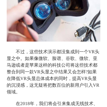
不过，这些技术演示都没集成到一个VR头
显之中。如果像微软、脸谱、谷歌、微软、亚
马逊或者是苹果这样的科技公司将这些技术都
整合到同一款VR头显之中结果又会怎样?如果
在降低VR头显总体成本的同时，提高VR头显
的沉浸感，这无疑将把数百位的新用户引入VR
领域。
在2018年，我们将会引来集成无线技术、