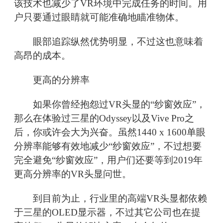
该技术也减少了VR环境中完成任务的时间。用
户只要通过眼睛就可能准确地瞄准物体。
眼部追踪纵然优势明显，不过这也意味着
高昂的成本。
更高的分辨率
如果你曾经抱怨过VR头显的“纱窗效应”，
那么在体验过三星的Odyssey以及Vive Pro之
后，你或许会大为兴奋。虽然1440 x 1600单眼
分辨率能够有效地减少“纱窗效应”，不过想要
完全避免“纱窗效应”，用户们还要等到2019年
更高分辨率的VR头显问世。
到目前为止，行业里的高端VR头显都依赖
于三星的OLED显示器，不过其它公司也在提