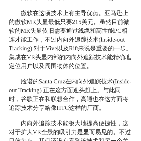
微软在这项技术上有主导优势。亚马逊上
的微软MR头显最低只要215美元。虽然目前微
软的MR头显依旧需要通过线缆和高性能PC相
连才能工作，不过内向外追踪技术(Inside-out
Tracking) 对于Vive以及Rift来说是重要的一步。
集成在VR头显内部的内向外追踪技术能精确地
定位用户以及周围物体的位置。
脸谱的Santa Cruz在内向外追踪技术(Inside-
out Tracking) 正在这方面迎头赶上。与此同
时，谷歌正在和联想合作，高通也在这方面将
追踪技术分享给像HTC这样的厂商。
内向外追踪技术能极大地提高便捷性，这
对于扩大VR全景的吸引力是显而易见的。不过
目前为止，我们还没有看到该技术和另一个关