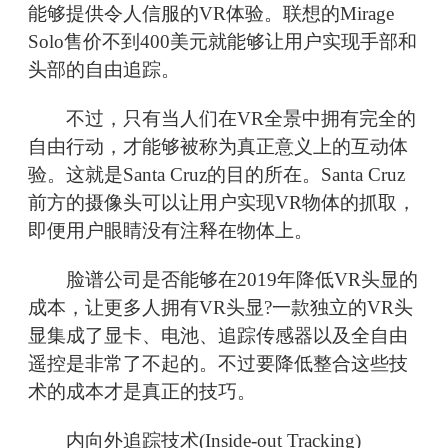
能够提供令人信服的VR体验。联想的Mirage
Solo售价不到400美元就能够让用户实现手部和
头部的自由追踪。
不过，只有当人们在VR全景中拥有完全的
自由行动，才能够被称为真正意义上的互动体
验。这就是Santa Cruz的目的所在。Santa Cruz
前方的摄像头可以让用户实现VR物体的抓取，
即便用户眼睛没有注释在物体上。
脸谱公司是否能够在2019年降低VR头显的
成本，让更多人拥有VR头显?一款独立的VR头
显集成了显卡、电池、追踪传感器以及全自由
遥控是非常了不起的。不过要降低整合这些技
术的成本才是真正的技巧。
内向外追踪技术(Inside-out Tracking)