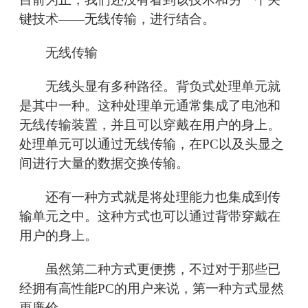
键技术——无线传输，进行结合。
无线传输
无线头显有多种路径。背负式处理单元就
是其中一种。这种处理单元通常集成了电池和
无线传输装置，并且可以穿戴在用户的身上。
处理单元可以通过无线传输，在PC以及头显之
间进行大量的数据交换传输。
还有一种方式就是将处理能力也集成到传
输单元之中。这种方式也可以通过背带穿戴在
用户的身上。
虽然第二种方式更便携，不过对于那些已
经拥有高性能PC的用户来说，第一种方式显然
更廉价。