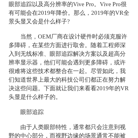
眼部追踪以及高分辨率的Vive Pro。Vive Pro很
有可能会在2019年降价。那么，2019年的VR全
景头显又会是什么样子?
当然，OEM厂商在设计硬件时必须克服许
多障碍，在某些方面进行取舍。随着工程师深
入到无线标准、眼部追踪解决方案以及超高分
辨率显示器，他们可能会遇到更多障碍，或许
很难将这些技术都整合在一起。尽管如此，我
们知道世界上最大的科技公司们都正在努力解
决这些问题。下面就让我们来看看2019年的VR
头显是什么样子的。
眼部追踪
由于人类眼部特性，通常都只会注意到视
野的中心部分，而视野边缘的场景通常不能被