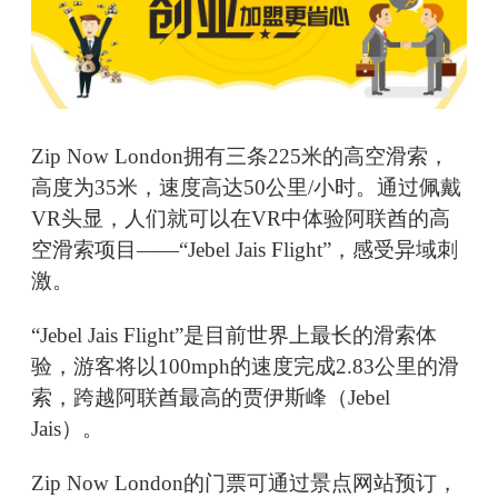
Zip Now London拥有三条225米的高空滑索，
高度为35米，速度高达50公里/小时。通过佩戴
VR头显，人们就可以在VR中体验阿联酋的高
空滑索项目——“Jebel Jais Flight”，感受异域刺
激。
“Jebel Jais Flight”是目前世界上最长的滑索体
验，游客将以100mph的速度完成2.83公里的滑
索，跨越阿联酋最高的贾伊斯峰（Jebel
Jais）。
Zip Now London的门票可通过景点网站预订，