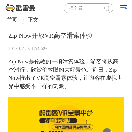
首页
正文
Zip Now开放VR高空滑索体验
2018-07-25 17:42:26
Zip Now是伦敦的一项滑索体验，游客将从高
空滑行，欣赏伦敦眼的大好景色。近日，Zip
Now推出了VR高空滑索体验，让游客在虚拟世
界中感受不一样的刺激。