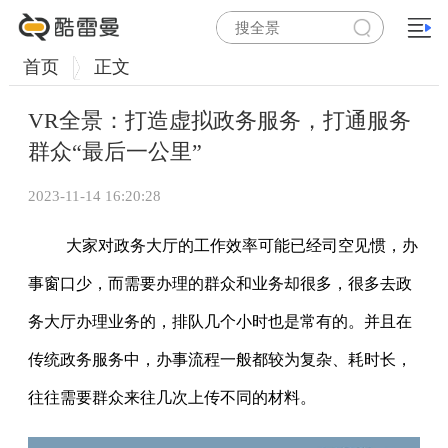
首页
正文
VR全景：打造虚拟政务服务，打通服务
群众“最后一公里”
2023-11-14 16:20:28
大家对政务大厅的工作效率可能已经司空见惯，办
事窗口少，而需要办理的群众和业务却很多，很多去政
务大厅办理业务的，排队几个小时也是常有的。并且在
传统政务服务中，办事流程一般都较为复杂、耗时长，
往往需要群众来往几次上传不同的材料。