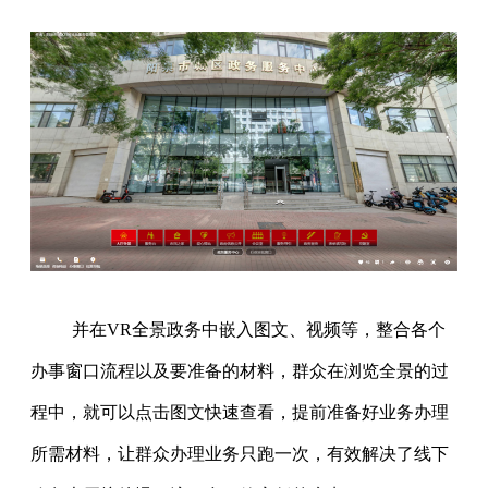
并在VR全景政务中嵌入图文、视频等，整合各个
办事窗口流程以及要准备的材料，群众在浏览全景的过
程中，就可以点击图文快速查看，提前准备好业务办理
所需材料，让群众办理业务只跑一次，有效解决了线下