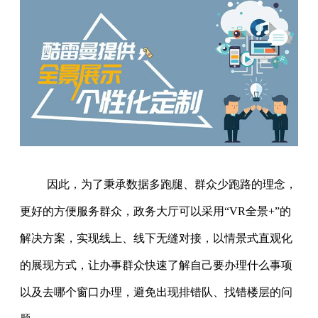
因此，为了秉承数据多跑腿、群众少跑路的理念，
更好的方便服务群众，政务大厅可以采用“VR全景+”的
解决方案，实现线上、线下无缝对接，以情景式直观化
的展现方式，让办事群众快速了解自己要办理什么事项
以及去哪个窗口办理，避免出现排错队、找错楼层的问