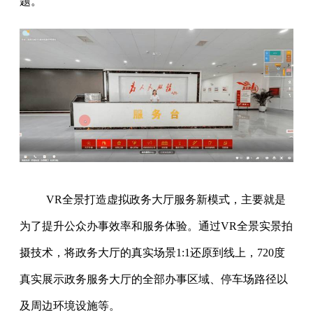
题。
VR全景打造虚拟政务大厅服务新模式，主要就是
为了提升公众办事效率和服务体验。通过VR全景实景拍
摄技术，将政务大厅的真实场景1:1还原到线上，720度
真实展示政务服务大厅的全部办事区域、停车场路径以
及周边环境设施等。