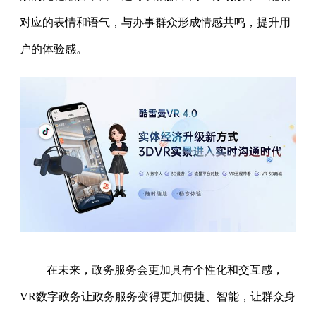
对应的表情和语气，与办事群众形成情感共鸣，提升用
户的体验感。
在未来，政务服务会更加具有个性化和交互感，
VR数字政务让政务服务变得更加便捷、智能，让群众身