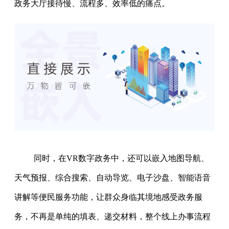
政务大厅接待慢、流程多、效率低的痛点。
同时，在VR数字政务中，还可以嵌入地图导航、
天气预报、综合搜索、自动导览、电子沙盘、智能语音
讲解等便民服务功能，让群众身临其境地感受政务服
务，不再是单纯的填表、递交材料，整个线上办事流程