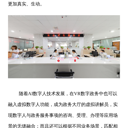
更加真实、生动。
随着AI数字人技术发展，在VR数字政务中也可以
融入虚拟数字人功能，成为政务大厅的虚拟讲解员，实
现数字人与政务服务事项的咨询、受理、办理等应用场
景的无缝融合；而且还可以根据不同业务场景，匹配相