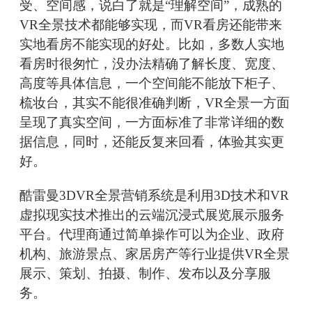
受、空间感，说白了就是“理解空间”，成熟的
VR全景技术都能够实现，而VR看房还能带来
实地看房不能实现的好处。比如，多数人实地
看房时很匆忙，没办法精确了解长度、宽度、
高度等具体信息，一个空间能不能放下柜子、
梳妆台，其实不能很准确判断，VR全景一方面
呈现了真实空间，一方面标准了非常详细的数
据信息，同时，还能反复来回看，体验其实更
好。
酷雷曼3DVR全景营销系统是利用3D技术和VR
虚拟现实技术推出的云端沉浸式展览展示服务
平台。代理商通过简单操作可以为企业、政府
机构、旅游景点、家居房产等行业提供VR全景
展示、策划、拍摄、制作、发布以及分享服
务。