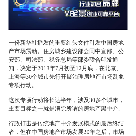
一份新华社播发的重要红头文件引发中国房地
产市场震动。住房城乡建设部会同中宣部、公
安部、司法部、税务总局等部委联合印发通
知，决定于2018年7月初至12月底，在北京、
上海等30个城市先行开展治理房地产市场乱象
专项行动。
这次专项行动将长达半年，涉及30多个城市，
主要目标之一就是消除所谓的房地产黑中介。
行政打击是传统地产中介发展模式的最后终结
者，但在中国房地产市场发展20年之后，市场