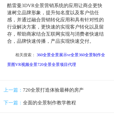
酷雷曼3DVR全景营销系统的应用让商企更快
速树立品牌形象，提升知名度以及客户信任
感，并通过融合营销转化应用和具有针对性的
行业解决方案，更快速的实现客户转化以及留
存，帮助商家结合互联网实现与消费者快速结
合，品牌快速传播，产品实现快速交付。
相关搜索：
360全景全景展示vr全景360全景制作全
景图VR视频全景720全景全景项目代理
上一篇：
720全景打造体验最棒的房产
下一篇：
全面的全景制作教学教程