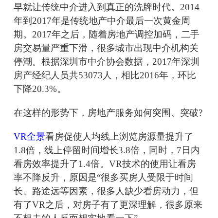
早就让传统中介进入到真正的洗牌时代。2014
年到2017年是传统地产中介最后一次黄金周
期。2017年之后，随着房地产调控加码，二手
房交易量严重下滑，很多城市出现中介机构关
停潮。根据深圳市中介协会数据，2017年深圳
房产经纪人员共53073人，相比2016年，环比
下降20.3%。
在这样的形势下，房地产服务如何突围、突破?
VR全景
看房促使人均线上浏览房源量提升了
1.8倍，线上停留时间增长3.8倍，同时，7日内
看房效率提升了1.4倍。VR技术的使用让看房
率不降反升，原因是“很多买房人受限于时间
长、路途远等因素，很多人缺少看房动力，但
有了VR之后，对房子有了更深理解，很多原来