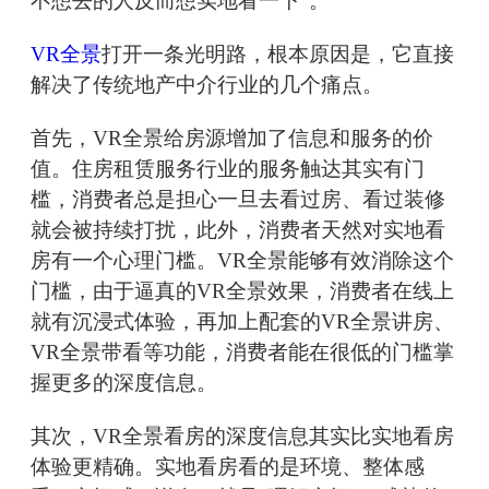
不想去的人反而想实地看一下”。
VR全景
打开一条光明路，根本原因是，它直接
解决了传统地产中介行业的几个痛点。
首先，VR全景给房源增加了信息和服务的价
值。住房租赁服务行业的服务触达其实有门
槛，消费者总是担心一旦去看过房、看过装修
就会被持续打扰，此外，消费者天然对实地看
房有一个心理门槛。VR全景能够有效消除这个
门槛，由于逼真的VR全景效果，消费者在线上
就有沉浸式体验，再加上配套的VR全景讲房、
VR全景带看等功能，消费者能在很低的门槛掌
握更多的深度信息。
其次，VR全景看房的深度信息其实比实地看房
体验更精确。实地看房看的是环境、整体感