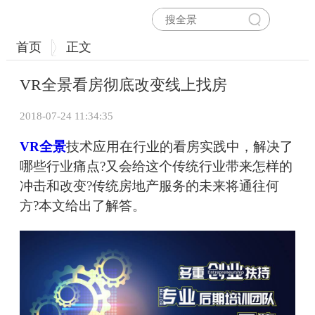
首页
正文
VR全景看房彻底改变线上找房
2018-07-24 11:34:35
VR全景
技术应用在行业的看房实践中，解决了
哪些行业痛点?又会给这个传统行业带来怎样的
冲击和改变?传统房地产服务的未来将通往何
方?本文给出了解答。