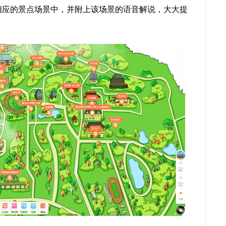
至相应的景点场景中，并附上该场景的语音解说，大大提