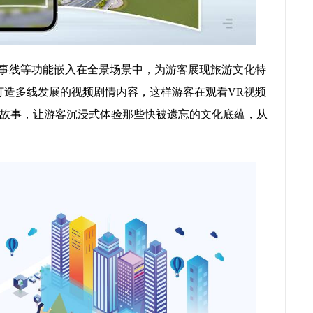
故事线等功能嵌入在全景场景中，为游客展现旅游文化特
打造多线发展的视频剧情内容，这样游客在观看VR视频
故事，让游客沉浸式体验那些快被遗忘的文化底蕴，从