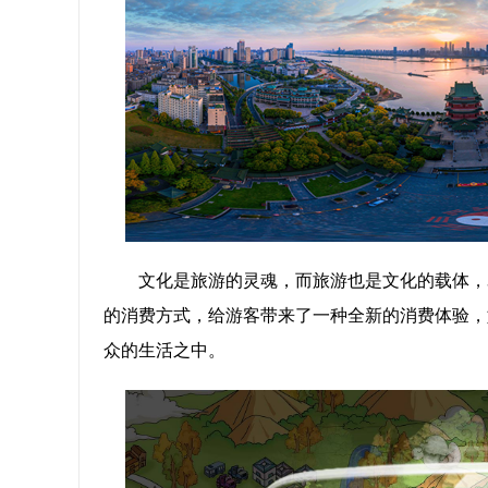
文化是旅游的灵魂，而旅游也是文化的载体，
的消费方式，给游客带来了一种全新的消费体验，
众的生活之中。