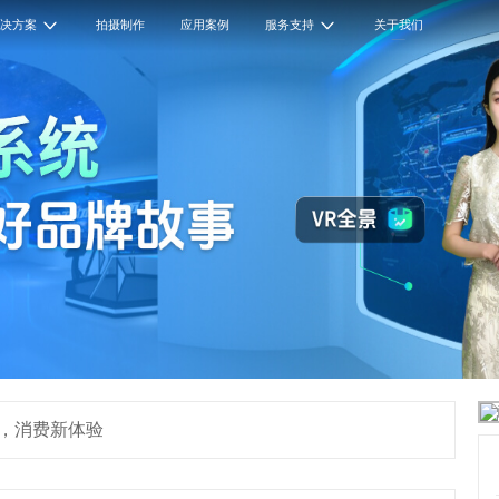
解决方案
拍摄制作
应用案例
服务支持
关于我们
”，消费新体验