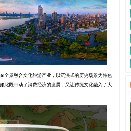
3d全景融合文化旅游产业，以沉浸式的历史场景为特色
如此既带动了消费经济的发展，又让传统文化融入了大