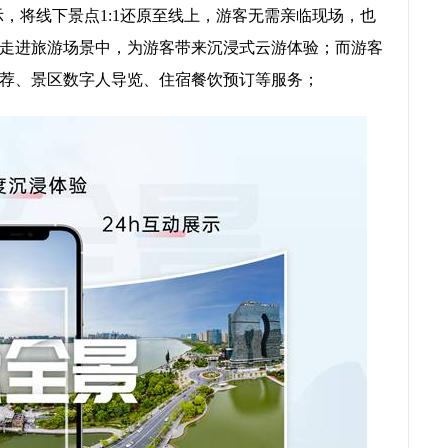
展示，将线下景点1:1还原至线上，游客无需亲临现场，也
走进旅游场景中，为游客带来沉浸式云游体验；而游客
荐、景区数字人导览、住宿餐饮预订等服务；