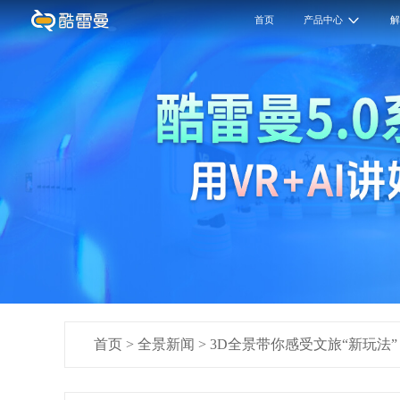
首页
产品中心
首页
>
全景新闻
>
3D全景带你感受文旅“新玩法