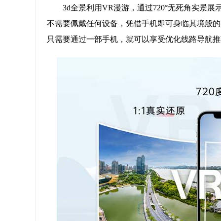
3d全景利用VR漫游，通过720°无死角实景
不需要佩戴任何设备，凭借手机即可身临其境般的
只需要通过一部手机，就可以享受优化线路导航推