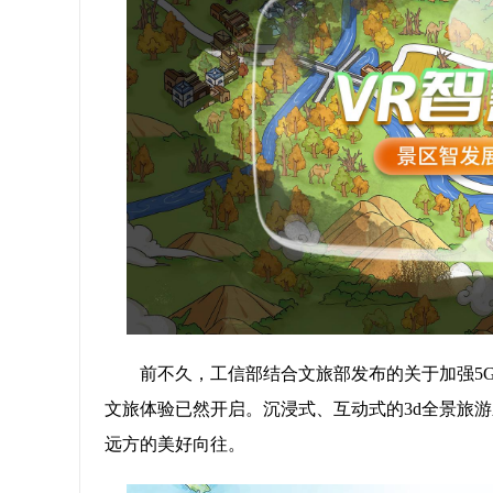
前不久，工信部结合文旅部发布的关于加强5
文旅体验已然开启。沉浸式、互动式的3d全景旅
远方的美好向往。