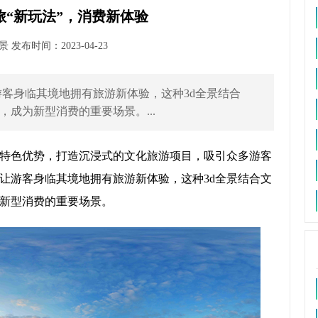
旅“新玩法”，消费新体验
发布时间：2023-04-23
游客身临其境地拥有旅游新体验，这种3d全景结合
成为新型消费的重要场景。...
特色优势，打造沉浸式的文化旅游项目，吸引众多游客
让游客身临其境地拥有旅游新体验，这种3d全景结合文
新型消费的重要场景。