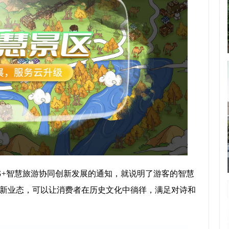
G+智慧旅游协同创新发展的通知，就说明了游客的智慧
游新业态，可以让消费者在历史文化中徜徉，满足对诗和