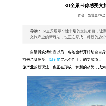
3D全景带你感受文
作者：酷雷曼VR全景 
导读：
3d全景展示个性十足的文旅项目，让
文旅产业的新玩法，也正在形成一种新的趋势，
自淄博烧烤出圈以后，各地也都开始结合自身
前来亲身感受。
3d全景
展示个性十足的文旅项目，
旅产业的新玩法，也正在形成一种新的趋势，成为