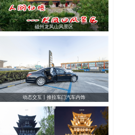
磁州龙凤山风景区
动态交互丨推拉车门汽车内饰