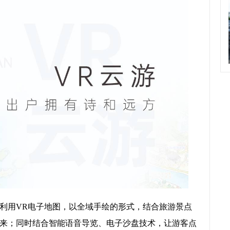
，利用VR电子地图，以全域手绘的形式，结合旅游景点
来；同时结合智能语音导览、电子沙盘技术，让游客点