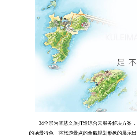
3d全景为智慧文旅打造综合云服务解决方案
的场景特色，将旅游景点的全貌规划形象的展示出