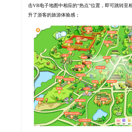
击VR电子地图中相应的“热点”位置，即可跳转
升了游客的旅游体验感；