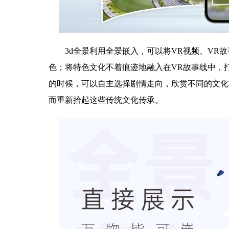
3d全景利用全景嵌入，可以将VR视频、VR
色；将特色文化不着痕迹地融入在VR故事线中，
的时候，可以自主选择剧情走向，欣赏不同的文化
而重新拾起这些传统文化传承。