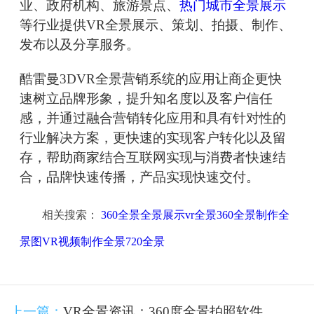
业、政府机构、旅游景点、
热门城市全景展示
等行业提供VR全景展示、策划、拍摄、制作、
发布以及分享服务。
酷雷曼3DVR全景营销系统的应用让商企更快
速树立品牌形象，提升知名度以及客户信任
感，并通过融合营销转化应用和具有针对性的
行业解决方案，更快速的实现客户转化以及留
存，帮助商家结合互联网实现与消费者快速结
合，品牌快速传播，产品实现快速交付。
相关搜索：
360全景全景展示vr全景360全景制作全
景图VR视频制作全景720全景
上一篇：
VR全景资讯：360度全景拍照软件