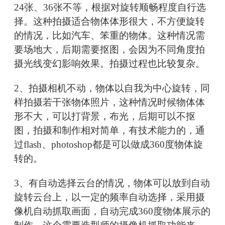
24张、36张不等，根据对旋转顺畅程度自行选
择。这种拍摄适合物体体形很大，不方便旋转
的情况，比如汽车、笨重的物体。这种情况需
要场地大，后期需要抠图，会因为不同角度拍
摄光线变幻影响效果。拍摄过程也比较复杂。
2、拍摄相机不动，物体以自我为中心旋转，同
样拍摄若干张物体照片，这种情况时候物体体
形不大，可以打背景，布光，后期可以不抠
图，拍摄和制作相对简单，有技术能力的，通
过flash、photoshop都是可以做成360度物体旋
转的。
3、有自动选择云台的情况，物体可以放到自动
旋转云台上，以一定的频率自动选择，采用摄
像机自动抓取画面，自动完成360度物体展示的