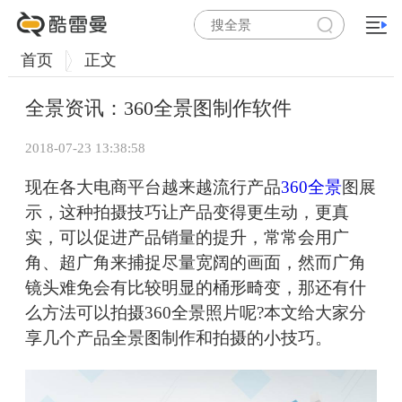
首页
正文
全景资讯：360全景图制作软件
2018-07-23 13:38:58
现在各大电商平台越来越流行产品
360全景
图展
示，这种拍摄技巧让产品变得更生动，更真
实，可以促进产品销量的提升，常常会用广
角、超广角来捕捉尽量宽阔的画面，然而广角
镜头难免会有比较明显的桶形畸变，那还有什
么方法可以拍摄360全景照片呢?本文给大家分
享几个产品全景图制作和拍摄的小技巧。