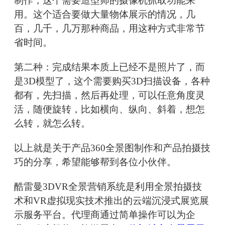
制作，这个需要造型师的摄像机抓取功能来
用。这个适合要做大量物体展示的情况，几
百，几千，几万那种商品，用这种方式非常节
省时间。
第二种：完成结果本质上已经不是照片了，而
是3D模型了，这个需要购买3D扫描设备，各种
都有，先扫描，然后再处理，可以任意角度灵
活，随便旋转，比如横向、纵向、斜着，想怎
么转，就怎么转。
以上就是关于产品360全景图制作和产品拍摄技
巧的分享，希望能够帮到各位小伙伴。
酷雷曼3DVR全景营销系统是利用全景拍摄技
术和VR虚拟现实技术推出的云端沉浸式展览展
示服务平台。代理商通过简单操作可以为企