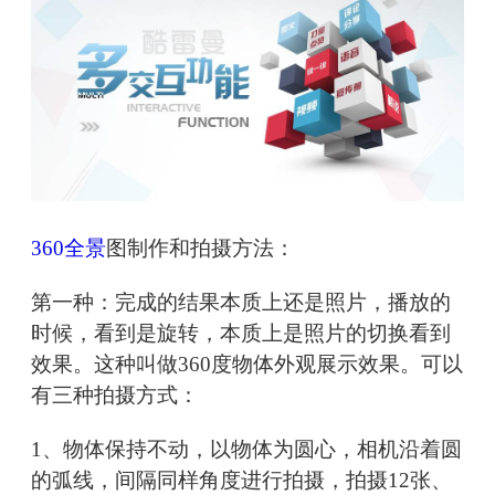
360全景
图制作和拍摄方法：
第一种：完成的结果本质上还是照片，播放的
时候，看到是旋转，本质上是照片的切换看到
效果。这种叫做360度物体外观展示效果。可以
有三种拍摄方式：
1、物体保持不动，以物体为圆心，相机沿着圆
的弧线，间隔同样角度进行拍摄，拍摄12张、