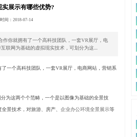
现实展示有哪些优势?
间：2018-07-14
合作你就拥有了一个高科技团队，一套VR展厅，电
互联网为基础的虚拟现实技术，可划分为这...
有了一个高科技团队，一套VR展厅，电商网站，营销系
划分为这两个个范畴，一个是以图像为基础的全景技
0度全景技术，对旅游、房产、
企业办公环境全景展示
等