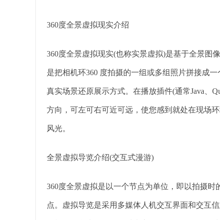
360度全景虚拟现实介绍
360度全景虚拟现实(也称实景虚拟)是基于全景图像的
是把相机环360 度拍摄的一组或多组照片拼接成
真实场景还原展示方式。在播放插件(通常Java、Quickt
方向，可左可右可近可远，使您感到就处在现场环
风光。
全景虚拟导览介绍(交互式漫游)
360度全景虚拟是以一个节点为单位，即以拍摄
点。虚拟导览是采用多媒体人机交互界面和交互信