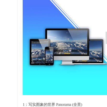
1：写实图象的世界 Panorama (全景)