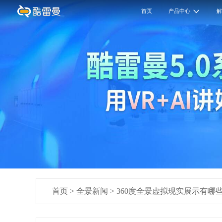
首页
产品中心
首页
>
全景新闻
>
360度全景虚拟现实展示有哪些