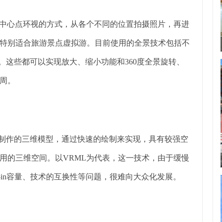
有从中心点环视的方式，从各个不同的位置拍摄照片，再进
特别适合旅游景点虚拟游。目前使用的全景技术包括不
种通常格式。这些都可以实现放大、缩小功能和360度全景旋转、
周。
全电脑制作的三维模型，通过快速的绘制来实现，具有较强空
用的三维空间。以VRML为代表，这一技术，由于缓慢
-in容量、技术的互换性等问题，很难向大众化发展。