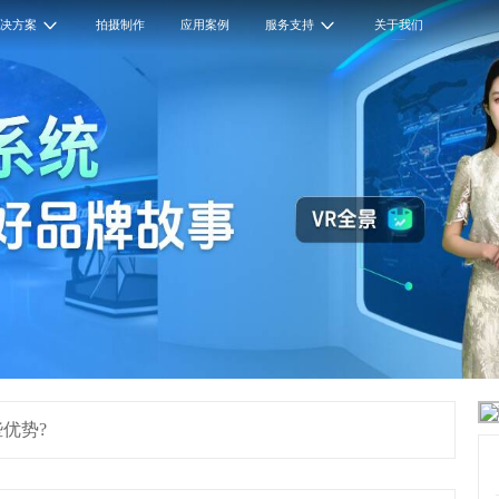
解决方案
拍摄制作
应用案例
服务支持
关于我们
优势?