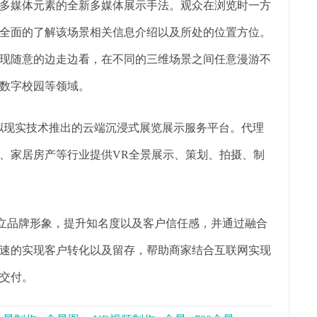
多媒体元素的全新多媒体展示手法。观众在浏览时一方
全面的了解该场景相关信息介绍以及所处的位置方位。
现随意的边走边看，在不同的三维场景之间任意漫游不
数字校园等领域。
虚拟现实技术推出的云端沉浸式展览展示服务平台。代理
、家居房产等行业提供VR全景展示、策划、拍摄、制
树立品牌形象，提升知名度以及客户信任感，并通过融合
速的实现客户转化以及留存，帮助商家结合互联网实现
交付。