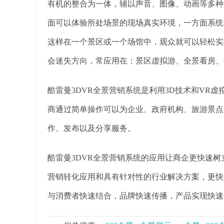
有机的整合为一体，辅以声音、图像、动画等多种
面可以体验所处场景的现场真实环境，一方面系统
这样在一个景区或一个场馆中，观众就可以轻松实
会迷失方向，常应用在：景区虚拟游、全景看房、
酷雷曼3DVR全景营销系统是利用3D技术和VR
商通过简单操作可以为企业、政府机构、旅游景点
作、发布以及分享服务。
酷雷曼3DVR全景营销系统的应用让商企更快速
营销转化应用和具有针对性的行业解决方案，更快
与消费者快速结合，品牌快速传播，产品实现快速