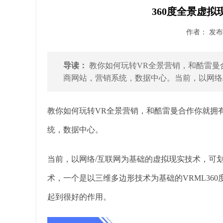
360度全景虚拟
作者： 发布时
导读：
教你如何玩转VR全景营销，和酷雷曼
商网站，营销系统，数据中心。当前，以网络/
教你如何玩转VR全景营销，和酷雷曼合作你就拥
统，数据中心。
当前，以网络/互联网为基础的虚拟现实技术，可
术，一个是以三维多边形技术为基础的VRML36
起到很好的作用。