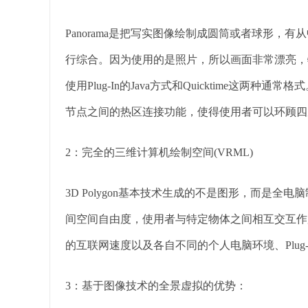
Panorama是把写实图像绘制成圆筒或者球形，
行综合。因为使用的是照片，所以画面非常漂亮，
使用Plug-In的Java方式和Quicktime这两
节点之间的热区连接功能，使得使用者可以环顾四
2：完全的三维计算机绘制空间(VRML)
3D Polygon基本技术生成的不是图形，而是
间空间自由度，使用者与特定物体之间相互交互作
的互联网速度以及各自不同的个人电脑环境、Plug
3：基于图像技术的全景虚拟的优势：