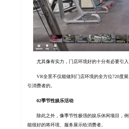
尤其像有实力，门店环境好的十分有必要引入
VR全景不仅能做到门店环境的全方位720度
引消费者的。
02季节性娱乐活动
除此之外，像季节性极强的娱乐休闲项目，例
能很好的将环境、服务展示给消费者。