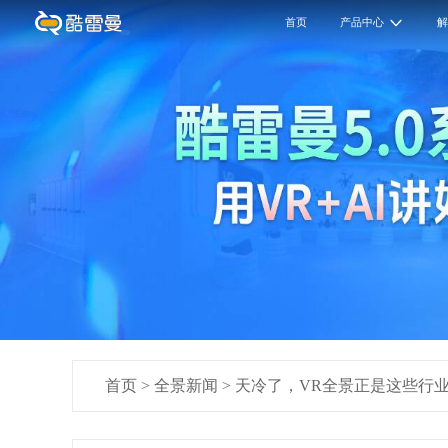
首页
产品中心
首页
>
全景新闻
>
天冷了，VR全景正是这些行