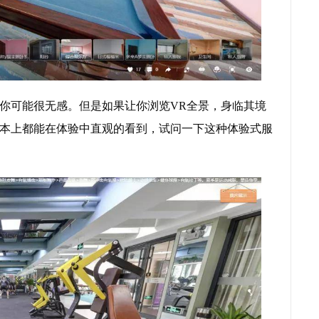
你可能很无感。但是如果让你浏览VR全景，身临其境
本上都能在体验中直观的看到，试问一下这种体验式服