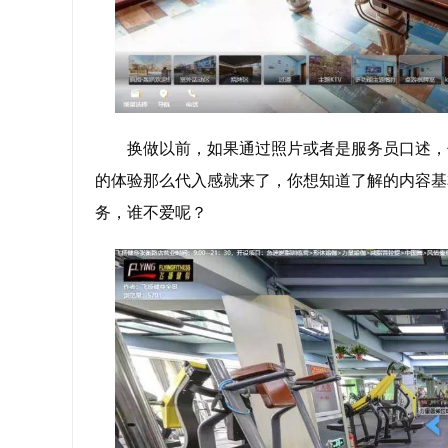
换做以前，如果通过照片或者是服务员口述，
的体验那么代入感就来了，你想知道了解的内容基
务，谁不爱呢？