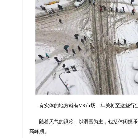
有实体的地方就有VR市场，年关将至这些行
随着天气的骤冷，以滑雪为主，包括休闲娱乐
高峰期。