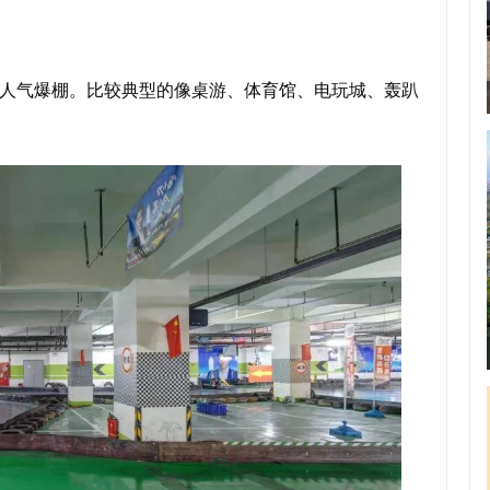
人气爆棚。比较典型的像桌游、体育馆、电玩城、轰趴