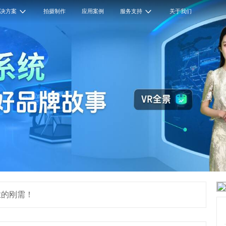
解决方案
拍摄制作
应用案例
服务支持
关于我们
业的刚需！