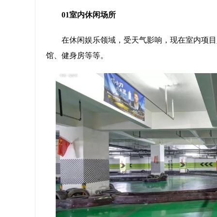
01室内休闲场所
在休闲娱乐领域，受天气影响，现在室内项目
馆、健身房等等。