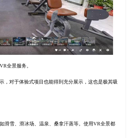
VR全景服务。
展示，对于体验式项目也能得到充分展示，这也是极其吸
如滑雪、滑冰场、温泉、桑拿汗蒸等。使用VR全景都