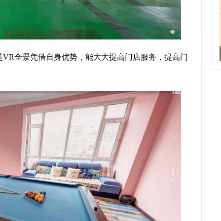
是VR全景凭借自身优势，能大大提高门店服务，提高门