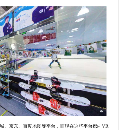
同城、京东、百度地图等平台，而现在这些平台都向VR