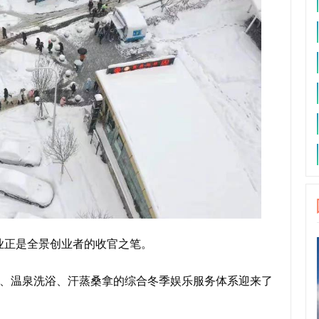
业正是全景创业者的收官之笔。
、温泉洗浴、汗蒸桑拿的综合冬季娱乐服务体系迎来了