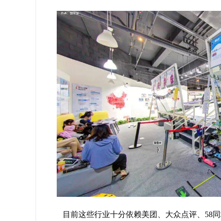
目前这些行业十分依赖美团、大众点评、58