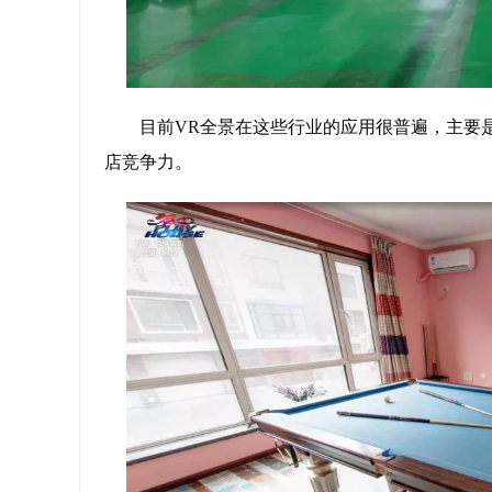
目前VR全景在这些行业的应用很普遍，主要
店竞争力。