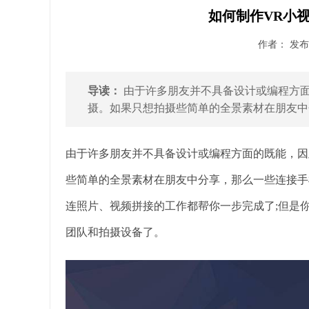
如何制作VR小视
作者： 发布时
导读：
由于许多朋友并不具备设计或编程方面
摄。如果只想拍摄些简单的全景素材在朋友中分
由于许多朋友并不具备设计或编程方面的既能，因
些简单的全景素材在朋友中分享，那么一些连接手
连照片、视频拼接的工作都帮你一步完成了;但是
团队和拍摄设备了。