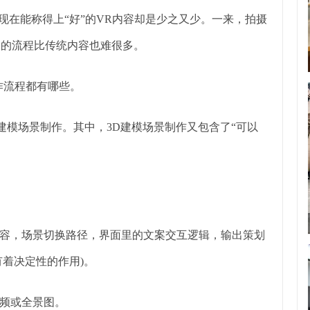
现在能称得上“好”的VR内容却是少之又少。一来，拍摄
容的流程比传统内容也难很多。
作流程都有哪些。
建模场景制作。其中，3D建模场景制作又包含了“可以
容，场景切换路径，界面里的文案交互逻辑，输出策划
着决定性的作用)。
频或全景图。