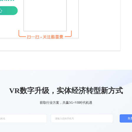
心
VR数字升级，实体经济转型新方式
获取行业方案，共赢5G+VR时代机遇
免