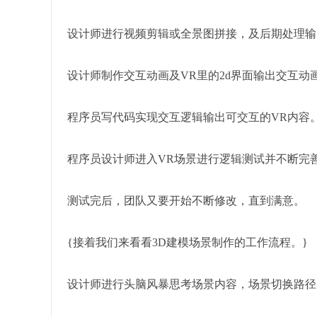
设计师进行视频剪辑或全景图拼接，及后期处理输
设计师制作交互动画及VR里的2d界面输出交互动画
程序员写代码实现交互逻辑输出可交互的VR内容
程序员设计师进入VR场景进行逻辑测试并不断完
测试完后，团队又要开始不断修改，直到满意。
{接着我们来看看3D建模场景制作的工作流程。}
设计师进行头脑风暴思考场景内容，场景切换路径