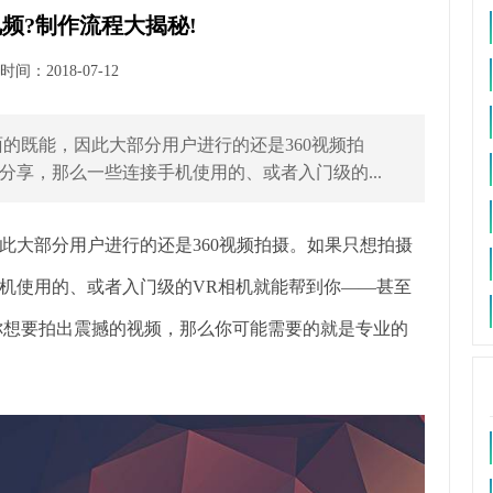
频?制作流程大揭秘!
间：2018-07-12
的既能，因此大部分用户进行的还是360视频拍
享，那么一些连接手机使用的、或者入门级的...
此大部分用户进行的还是360视频拍摄。如果只想拍摄
机使用的、或者入门级的VR相机就能帮到你——甚至
你想要拍出震撼的视频，那么你可能需要的就是专业的