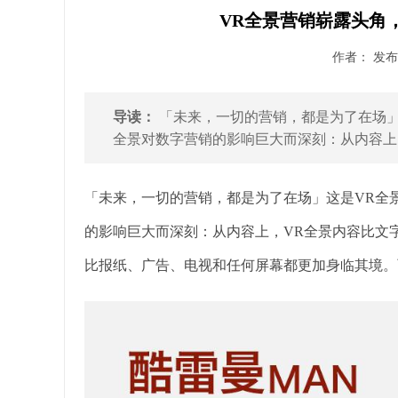
VR全景营销崭露头角
作者： 发布时
导读：
「未来，一切的营销，都是为了在场」
全景对数字营销的影响巨大而深刻：从内容上，
「未来，一切的营销，都是为了在场」这是VR全
的影响巨大而深刻：从内容上，VR全景内容比文
比报纸、广告、电视和任何屏幕都更加身临其境。