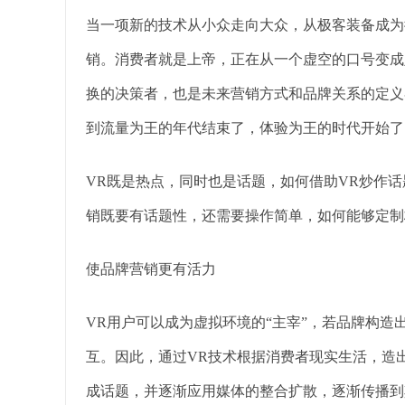
当一项新的技术从小众走向大众，从极客装备成为
销。消费者就是上帝，正在从一个虚空的口号变成
换的决策者，也是未来营销方式和品牌关系的定义
到流量为王的年代结束了，体验为王的时代开始了
VR既是热点，同时也是话题，如何借助VR炒作
销既要有话题性，还需要操作简单，如何能够定制
使品牌营销更有活力
VR用户可以成为虚拟环境的“主宰”，若品牌构
互。因此，通过VR技术根据消费者现实生活，造
成话题，并逐渐应用媒体的整合扩散，逐渐传播到