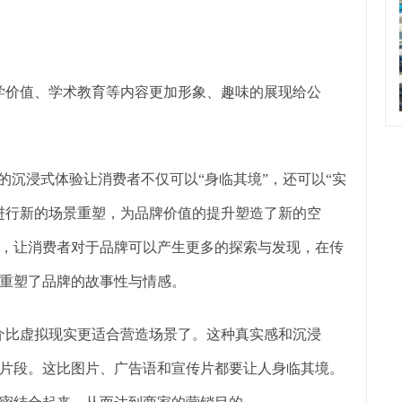
学价值、学术教育等内容更加形象、趣味的展现给公
的沉浸式体验让消费者不仅可以“身临其境”，还可以“实
进行新的场景重塑，为品牌价值的提升塑造了新的空
，让消费者对于品牌可以产生更多的探索与发现，在传
重塑了品牌的故事性与情感。
介比虚拟现实更适合营造场景了。这种真实感和沉浸
片段。这比图片、广告语和宣传片都要让人身临其境。