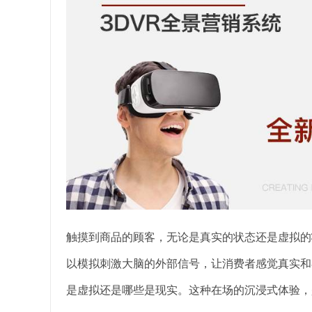
触摸到商品的顾客，无论是真实的状态还是虚拟的
以模拟刺激大脑的外部信号，让消费者感觉真实和
是虚拟还是哪些是现实。这种在场的沉浸式体验，