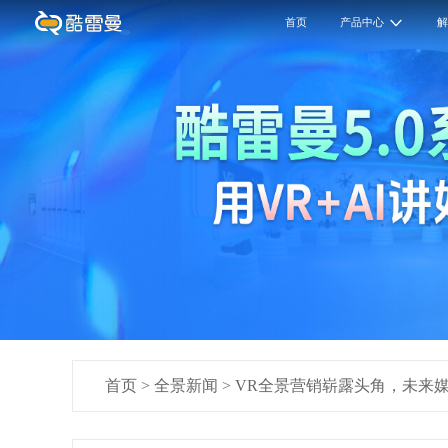
首页
产品中心
首页
>
全景新闻
>
VR全景营销崭露头角，未来媒