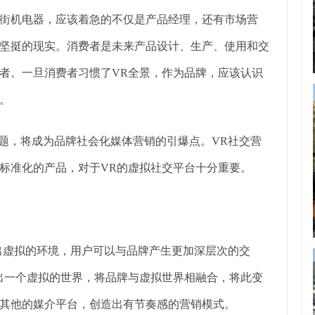
街机电器，应该着急的不仅是产品经理，还有市场营
坚挺的现实。消费者是未来产品设计、生产、使用和交
者。一旦消费者习惯了VR全景，作为品牌，应该认识
。
话题，将成为品牌社会化媒体营销的引爆点。VR社交营
标准化的产品，对于VR的虚拟社交平台十分重要。
造出虚拟的环境，用户可以与品牌产生更加深层次的交
出一个虚拟的世界，将品牌与虚拟世界相融合，将此变
其他的媒介平台，创造出有节奏感的营销模式。