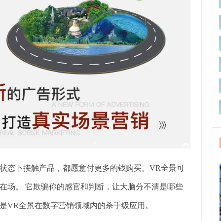
状态下接触产品，都愿意付更多的钱购买。VR全景可
在场。 它欺骗你的感官和判断，让大脑分不清是哪些
是VR全景在数字营销领域内的杀手级应用。