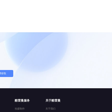
费获取
酷雷曼服务
关于酷雷曼
拍摄制作
关于我们