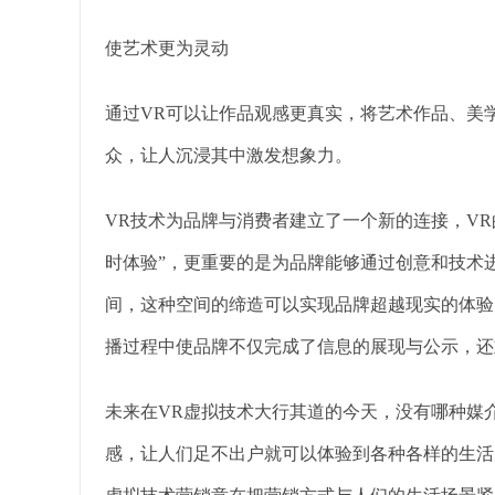
使艺术更为灵动
通过VR可以让作品观感更真实，将艺术作品、美
众，让人沉浸其中激发想象力。
VR技术为品牌与消费者建立了一个新的连接，VR
时体验”，更重要的是为品牌能够通过创意和技术
间，这种空间的缔造可以实现品牌超越现实的体验
播过程中使品牌不仅完成了信息的展现与公示，还
未来在VR虚拟技术大行其道的今天，没有哪种媒
感，让人们足不出户就可以体验到各种各样的生活