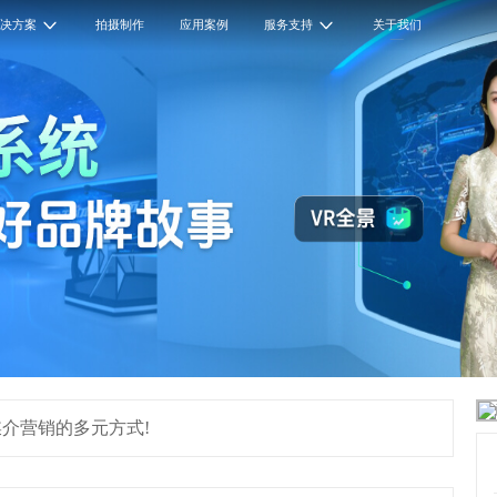
解决方案
拍摄制作
应用案例
服务支持
关于我们
介营销的多元方式!