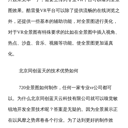
图效果。酷雷曼VR平台可以除了提供流畅的在线浏览之
外，还提供一些基本的辅助功能，对全景图进行美化，
对于VR全景图有特殊要求的比如在全景图中插入视角、
热点、沙盘、音乐、视频等功能。使全景图更加逼真
化。
北京同创蓝天的技术优势如何
720全景图如何制作，任何一家专业vr公司都可
以。为什么北京同创蓝天云科技有限公司就可以嗅觉敏
锐地开发全景技术呢？答案是无疑的。因为全景展示正
在以风靡之势席卷各个行业。为了达到更好的制作效