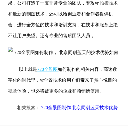
果，公司打造了一支非常专业的团队，专攻vr 拍摄技术
和最新的制图技术，还可以给创业者和合作者提供机
会，进行全方位的技术和培训支持，在技术和服务上绝
不让用户失望。还有专业的售后团队人员，
以上就是
720全景图
如何制作的相关内容，高速数
字化的时代里，vr全景技术给用户们带来了赏心悦目的
视觉体验，也必将被更多的企业和商铺所使用。
相关搜索：
720全景图制作 北京同创蓝天技术优势