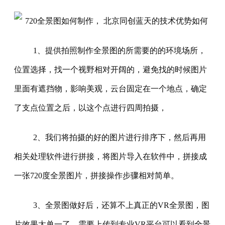
1、提供拍照制作全景图的所需要的的环境场所，
位置选择，找一个视野相对开阔的，避免找的时候图片
里面有遮挡物，影响美观，云台固定在一个地点，确定
了支点位置之后，以这个点进行四周拍摄，
2、我们将拍摄的好的图片进行排序下，然后再用
相关处理软件进行拼接，将图片导入在软件中，拼接成
一张720度全景图片，拼接操作步骤相对简单。
3、全景图做好后，还算不上真正的VR全景图，图
片效果太单一了，需要上传到专业VR平台可以看到全景