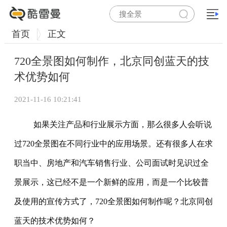
首页
正文
720全景图如何制作，北京同创蓝天的技
术优势如何
2021-11-16 10:21:41
如果关注产品和行业展示方面，那么很多人会听说
过720全景图在不同行业中的应用场景。还有很多人在求
职当中、房地产和汽车销售行业、公司面试时见识过全
景展示，这已经不是一个新鲜的应用，而是一个比较普
及使用的宣传方式了，720全景图如何制作呢？北京同创
蓝天的技术优势如何？