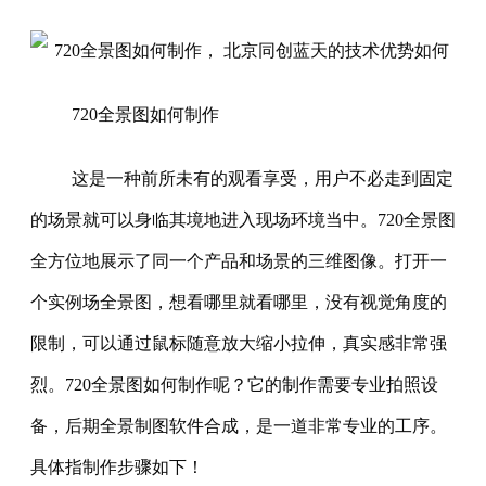
720全景图如何制作
这是一种前所未有的观看享受，用户不必走到固定
的场景就可以身临其境地进入现场环境当中。720全景图
全方位地展示了同一个产品和场景的三维图像。打开一
个实例场全景图，想看哪里就看哪里，没有视觉角度的
限制，可以通过鼠标随意放大缩小拉伸，真实感非常强
烈。720全景图如何制作呢？它的制作需要专业拍照设
备，后期全景制图软件合成，是一道非常专业的工序。
具体指制作步骤如下！